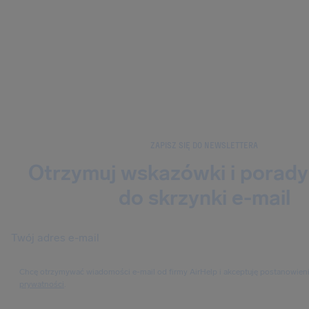
ZAPISZ SIĘ DO NEWSLETTERA
Otrzymuj wskazówki i porady
do skrzynki e-mail
Chcę otrzymywać wiadomości e-mail od firmy AirHelp i akceptuję postanowien
prywatności
.