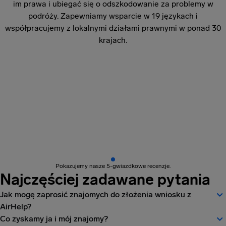
im prawa i ubiegać się o odszkodowanie za problemy w
podróży. Zapewniamy wsparcie w 19 językach i
współpracujemy z lokalnymi działami prawnymi w ponad 30
krajach.
Pokazujemy nasze 5-gwiazdkowe recenzje.
Najczęściej zadawane pytania
Jak mogę zaprosić znajomych do złożenia wniosku z
AirHelp?
Co zyskamy ja i mój znajomy?