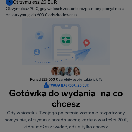
Otrzymujesz 20 EUR
3
Otrzymujesz 20 €, gdy wniosek zostanie rozpatrzony pomyślnie, a
oni otrzymują do 600 € odszkodowania.
Ponad 225 000 €
zarobiły osoby takie jak Ty
TWOJA NAGRODA: 20 EUR
Gotówka do wydania na co
chcesz
Gdy wniosek z Twojego polecenia zostanie rozpatrzony
pomyślnie, otrzymasz przedpłaconą kartę o wartości 20 €,
którą możesz wydać, gdzie tylko chcesz.