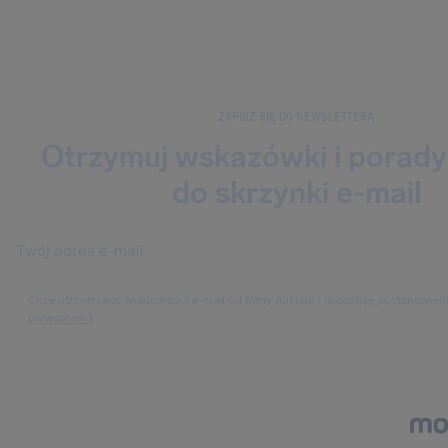
ZAPISZ SIĘ DO NEWSLETTERA
Otrzymuj wskazówki i porady
do skrzynki e-mail
Chcę otrzymywać wiadomości e-mail od firmy AirHelp i akceptuję postanowien
prywatności
.