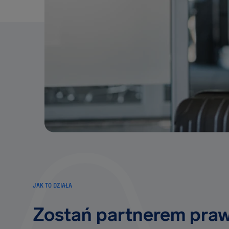
JAK TO DZIAŁA
Zostań partnerem pra