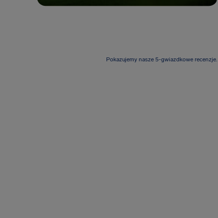
Pokazujemy nasze 5-gwiazdkowe recenzje.