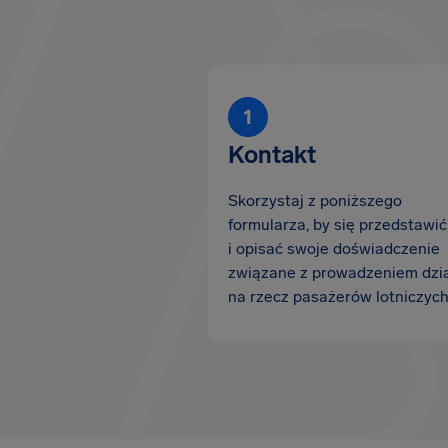
Kontakt
Skorzystaj z poniższego
formularza, by się przedstawić
i opisać swoje doświadczenie
związane z prowadzeniem dzi
na rzecz pasażerów lotniczych