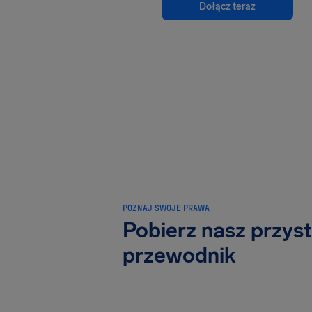
Dołącz teraz
POZNAJ SWOJE PRAWA
Pobierz nasz przys
przewodnik