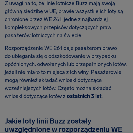
Z uwagi na to, że linie lotnicze Buzz mają swoją
główną siedzibę w UE, prawie wszystkie ich loty są
chronione przez WE 261, jedne z najbardziej
kompleksowych przepisów dotyczących praw
pasażerów lotniczych na świecie.
Rozporządzenie WE 261 daje pasażerom prawo
do ubiegania się o odszkodowanie w przypadku
opóźnionych, odwołanych lub przepełnionych lotów,
jeżeli nie miało to miejsca z ich winy. Pasażerowie
mogą również składać wnioski dotyczące
wcześniejszych lotów. Często można składać
wnioski dotyczące lotów z
ostatnich 3 lat
.
Jakie loty linii Buzz zostały
uwzględnione w rozporządzeniu WE