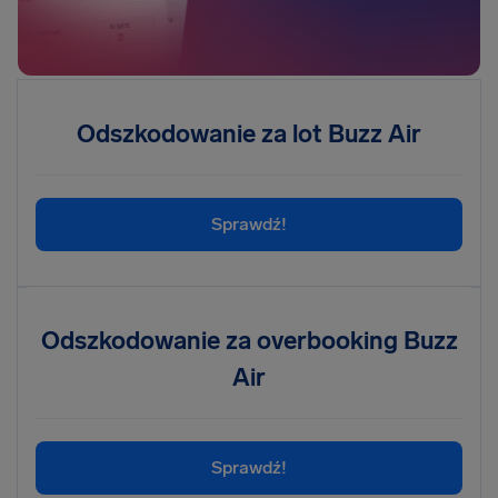
Odszkodowanie za lot Buzz Air
Sprawdź!
Odszkodowanie za overbooking Buzz
Air
Sprawdź!