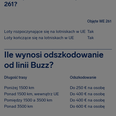
261?
Objęte WE 261
Loty rozpoczynające się na lotniskach w UE
Tak
Loty kończące się na lotniskach w UE
Tak
Ile wynosi odszkodowanie
od linii Buzz?
Długość trasy
Odszkodowanie
Poniżej 1500 km
Do 250 € na osobę
Ponad 1500 km, wewnątrz UE
Do 400 € na osobę
Pomiędzy 1500 a 3500 km
Do 400 € na osobę
Ponad 3500 km
Do 600 € na osobę