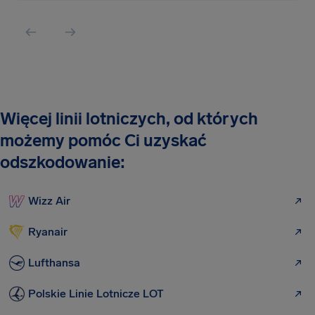
Więcej linii lotniczych, od których
możemy pomóc Ci uzyskać
odszkodowanie:
Wizz Air
Ryanair
Lufthansa
Polskie Linie Lotnicze LOT