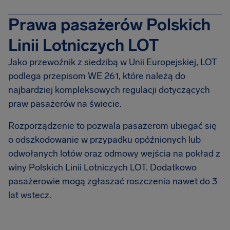
Prawa pasażerów Polskich
Linii Lotniczych LOT
Jako przewoźnik z siedzibą w Unii Europejskiej, LOT
podlega przepisom WE 261, które należą do
najbardziej kompleksowych regulacji dotyczących
praw pasażerów na świecie.
Rozporządzenie to pozwala pasażerom ubiegać się
o odszkodowanie w przypadku opóźnionych lub
odwołanych lotów oraz odmowy wejścia na pokład z
winy Polskich Linii Lotniczych LOT. Dodatkowo
pasażerowie mogą zgłaszać roszczenia nawet do 3
lat wstecz.