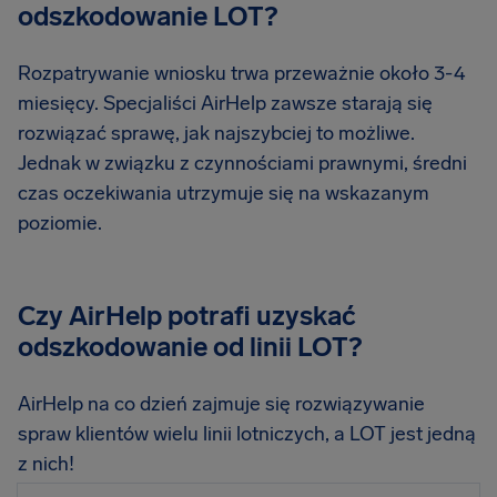
odszkodowanie LOT?
Rozpatrywanie wniosku trwa przeważnie około 3-4
miesięcy. Specjaliści AirHelp zawsze starają się
rozwiązać sprawę, jak najszybciej to możliwe.
Jednak w związku z czynnościami prawnymi, średni
czas oczekiwania utrzymuje się na wskazanym
poziomie.
Czy AirHelp potrafi uzyskać
odszkodowanie od linii LOT?
AirHelp na co dzień zajmuje się rozwiązywanie
spraw klientów wielu linii lotniczych, a LOT jest jedną
z nich!