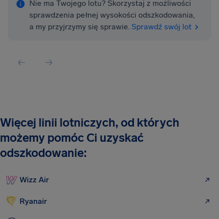
Nie ma Twojego lotu? Skorzystaj z możliwości
sprawdzenia pełnej wysokości odszkodowania,
a my przyjrzymy się sprawie.
Sprawdź swój lot
Więcej linii lotniczych, od których
możemy pomóc Ci uzyskać
odszkodowanie:
Wizz Air
Ryanair