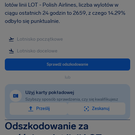
lotów linii LOT - Polish Airlines, liczba wylotów w
ciągu ostatnich 24 godzin to 2659, z czego 14.29%
odbyło się punktualnie.
Sprawdź odszkodowanie
lub
Użyj karty pokładowej
Szybszy sposób sprawdzenia, czy się kwalifikujesz
Prześlij
Zeskanuj
Odszkodowanie za