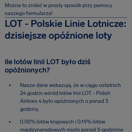
Można to zrobić w prosty sposób przy pomocy
naszego formularza!
LOT - Polskie Linie Lotnicze:
dzisiejsze opóźnione loty
Ile lotów linii LOT było dziś
opóźnionych?
Nasze dane wskazują, że w ciągu ostatnich
24 godzin wśród lotów linii LOT - Polish
Airlines 4 było opóźnionych o ponad 3
godziny.
0.00% lotów krajowych i 0.19% lotów
międzynarodowych miało ponad 3-godzinne