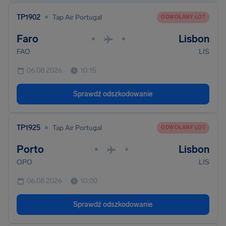
•
TP1902
Tap Air Portugal
ODWOŁANY LOT
Faro
Lisbon
•
•
FAO
LIS
06.08.2026
10:15
Sprawdź odszkodowanie
•
TP1925
Tap Air Portugal
ODWOŁANY LOT
Porto
Lisbon
•
•
OPO
LIS
06.08.2026
10:00
Sprawdź odszkodowanie