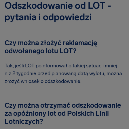
Odszkodowanie od LOT -
pytania i odpowiedzi
Czy można złożyć reklamację
odwołanego lotu LOT?
Tak, jeśli LOT poinformował o takiej sytuacji mniej
niż 2 tygodnie przed planowaną datą wylotu, można
złożyć wniosek o odszkodowanie.
Czy można otrzymać odszkodowanie
za opóźniony lot od Polskich Linii
Lotniczych?