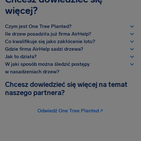
więcej?
Czym jest One Tree Planted?
Ile drzew posadziła już firma AirHelp?
Co kwalifikuje się jako zakłócenie lotu?
Gdzie firma AirHelp sadzi drzewa?
Jak to działa?
W jaki sposób można śledzić postępy
w nasadzeniach drzew?
Chcesz dowiedzieć się więcej na temat
naszego partnera?
Odwiedź One Tree Planted