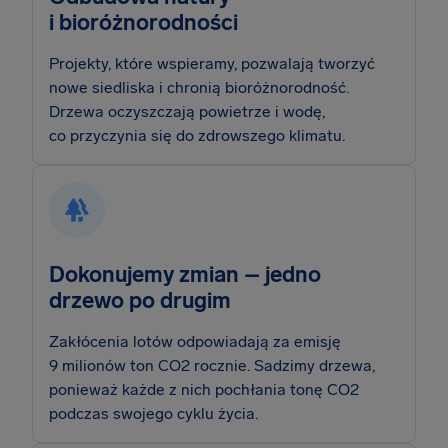
i bioróżnorodności
Projekty, które wspieramy, pozwalają tworzyć
nowe siedliska i chronią bioróżnorodność.
Drzewa oczyszczają powietrze i wodę,
co przyczynia się do zdrowszego klimatu.
Dokonujemy zmian – jedno
drzewo po drugim
Zakłócenia lotów odpowiadają za emisję
9 milionów ton CO2 rocznie. Sadzimy drzewa,
ponieważ każde z nich pochłania tonę CO2
podczas swojego cyklu życia.