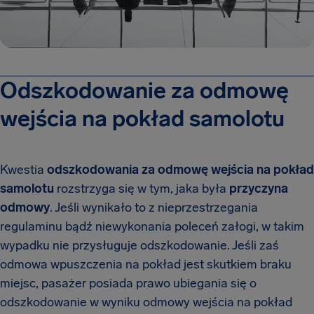
Odszkodowanie za odmowę
wejścia na pokład samolotu
Kwestia
odszkodowania za odmowę wejścia na pokład
samolotu
rozstrzyga się w tym, jaka była
przyczyna
odmowy
. Jeśli wynikało to z nieprzestrzegania
regulaminu bądź niewykonania poleceń załogi, w takim
wypadku nie przysługuje odszkodowanie. Jeśli zaś
odmowa wpuszczenia na pokład jest skutkiem braku
miejsc, pasażer posiada prawo ubiegania się o
odszkodowanie w wyniku odmowy wejścia na pokład