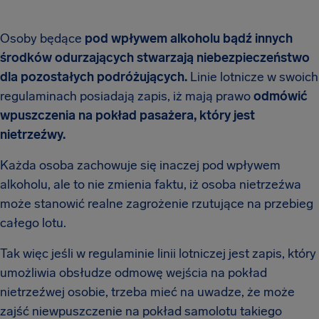
Osoby będące
pod wpływem alkoholu bądź innych
środków odurzających stwarzają niebezpieczeństwo
dla pozostałych podróżujących.
Linie lotnicze w swoich
regulaminach posiadają zapis, iż mają prawo
odmówić
wpuszczenia na pokład pasażera, który jest
nietrzeźwy.
Każda osoba zachowuje się inaczej pod wpływem
alkoholu, ale to nie zmienia faktu, iż osoba nietrzeźwa
może stanowić realne zagrożenie rzutujące na przebieg
całego lotu.
Tak więc jeśli w regulaminie linii lotniczej jest zapis, który
umożliwia obsłudze odmowę wejścia na pokład
nietrzeźwej osobie, trzeba mieć na uwadze, że może
zajść niewpuszczenie na pokład samolotu takiego