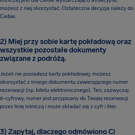
lotniczej jest dla Ciebie wystarczająco atrakcyjna,
możesz z niej skorzystać. Ostateczna decyzja należy do
Ciebie.
2) Miej przy sobie kartę pokładową oraz
wszystkie pozostałe dokumenty
związane z podróżą.
Jeżeli nie posiadasz karty pokładowej, możesz
skorzystać z innego dokumentu zawierającego numer
rezerwacji (np. biletu elektronicznego). Ten, zazwyczaj
6-cyfrowy, numer jest przypisany do Twojej rezerwacji
przez linię lotniczą i może składać się z cyfr i liter.
3) Zapytaj, dlaczego odmówiono Ci