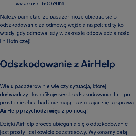
wysokości
600 euro.
Należy pamiętać, że pasażer może ubiegać się o
odszkodowanie za odmowę wejścia na pokład tylko
wtedy, gdy odmowa leży w zakresie odpowiedzialności
linii lotniczej!
Odszkodowanie z AirHelp
Wielu pasażerów nie wie czy sytuacja, której
doświadczyli kwalifikuje się do odszkodowania. Inni po
prostu nie chcą bądź nie mają czasu zająć się tą sprawą.
AirHelp przychodzi więc z pomocą!
Dzięki AirHelp proces ubiegania się o odszkodowanie
jest prosty i całkowicie bezstresowy. Wykonamy całą