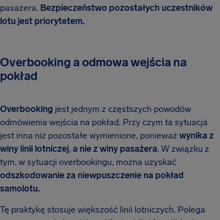
pasażera.
Bezpieczeństwo pozostałych uczestników
lotu jest priorytetem.
Overbooking a odmowa wejścia na
pokład
Overbooking
jest jednym z częstszych powodów
odmówienia wejścia na pokład. Przy czym ta sytuacja
jest inna niż pozostałe wymienione, ponieważ
wynika z
winy linii lotniczej
,
a nie z winy pasażera
. W związku z
tym, w sytuacji overbookingu, można uzyskać
odszkodowanie za niewpuszczenie na pokład
samolotu.
Tę praktykę stosuje większość linii lotniczych. Polega