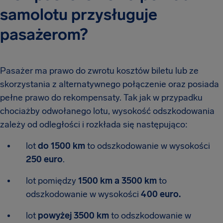
samolotu przysługuje
pasażerom?
Pasażer ma prawo do zwrotu kosztów biletu lub ze
skorzystania z alternatywnego połączenie oraz posiada
pełne prawo do rekompensaty. Tak jak w przypadku
chociażby odwołanego lotu, wysokość odszkodowania
zależy od odległości i rozkłada się następująco:
lot
do 1500 km
to odszkodowanie w wysokości
250 euro
.
lot pomiędzy
1500 km a 3500 km
to
odszkodowanie w wysokości
400 euro.
lot
powyżej 3500 km
to odszkodowanie w