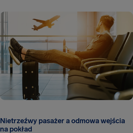
Nietrzeźwy pasażer a odmowa wejścia
na pokład