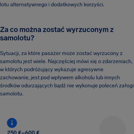
lotu alternatywnego i dodatkowych korzyści.
Za co można zostać wyrzuconym z
samolotu?
Sytuacji, za które pasażer może zostać wyrzucony z
samolotu jest wiele. Najczęściej mówi się o zdarzeniach,
w których podróżujący wykazuje agresywne
zachowanie, jest pod wpływem alkoholu lub innych
środków odurzających bądź nie wykonuje poleceń załogi
samolotu.
250 €–600 €