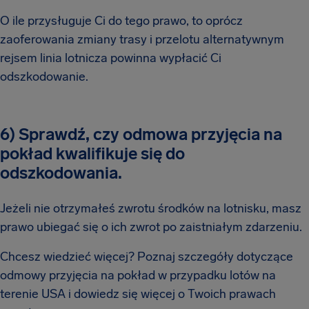
O ile przysługuje Ci do tego prawo, to oprócz
zaoferowania zmiany trasy i przelotu alternatywnym
rejsem linia lotnicza powinna wypłacić Ci
odszkodowanie.
6) Sprawdź, czy odmowa przyjęcia na
pokład kwalifikuje się do
odszkodowania.
Jeżeli nie otrzymałeś zwrotu środków na lotnisku, masz
prawo ubiegać się o ich zwrot po zaistniałym zdarzeniu.
Chcesz wiedzieć więcej? Poznaj szczegóły dotyczące
odmowy przyjęcia na pokład w przypadku lotów na
terenie USA i dowiedz się więcej o Twoich prawach