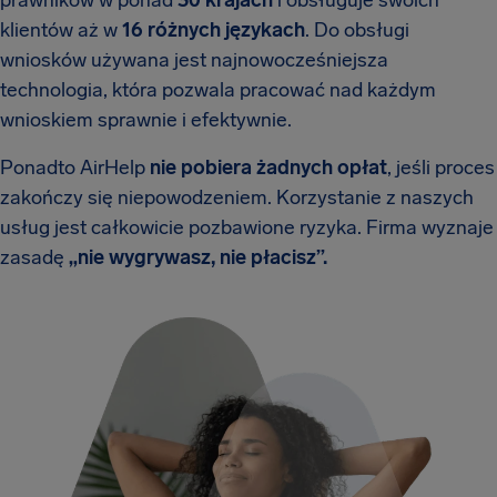
klientów aż w
16 różnych językach
. Do obsługi
wniosków używana jest najnowocześniejsza
technologia, która pozwala pracować nad każdym
wnioskiem sprawnie i efektywnie.
Ponadto AirHelp
nie pobiera żadnych opłat
, jeśli proces
zakończy się niepowodzeniem. Korzystanie z naszych
usług jest całkowicie pozbawione ryzyka. Firma wyznaje
zasadę
„nie wygrywasz, nie płacisz”.