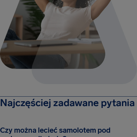
Najczęściej zadawane pytania
Czy można lecieć samolotem pod