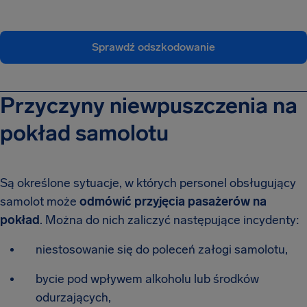
Sprawdź odszkodowanie
Przyczyny niewpuszczenia na
pokład samolotu
Są określone sytuacje, w których personel obsługujący
samolot może
odmówić przyjęcia pasażerów na
pokład
. Można do nich zaliczyć następujące incydenty:
niestosowanie się do poleceń załogi samolotu,
bycie pod wpływem alkoholu lub środków
odurzających,