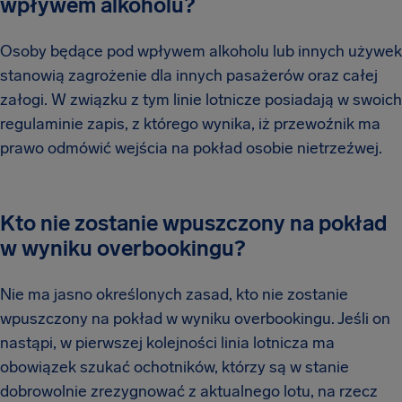
wpływem alkoholu?
Osoby będące pod wpływem alkoholu lub innych używek
stanowią zagrożenie dla innych pasażerów oraz całej
załogi. W związku z tym linie lotnicze posiadają w swoich
regulaminie zapis, z którego wynika, iż przewoźnik ma
prawo odmówić wejścia na pokład osobie nietrzeźwej.
Kto nie zostanie wpuszczony na pokład
w wyniku overbookingu?
Nie ma jasno określonych zasad, kto nie zostanie
wpuszczony na pokład w wyniku overbookingu. Jeśli on
nastąpi, w pierwszej kolejności linia lotnicza ma
obowiązek szukać ochotników, którzy są w stanie
dobrowolnie zrezygnować z aktualnego lotu, na rzecz