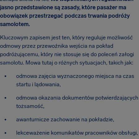
jasno przedstawione są zasady, które pasażer ma
obowiązek przestrzegać podczas trwania podróży
samolotem.
Kluczowym zapisem jest ten, który reguluje możliwość
odmowy przez przewoźnika wejścia na pokład
podróżującemu, który nie stosuje się do poleceń załogi
samolotu. Mowa tutaj o różnych sytuacjach, takich jak:
odmowa zajęcia wyznaczonego miejsca na czas
startu i lądowania,
odmowa okazania dokumentów potwierdzających
tożsamość,
awanturnicze zachowanie na pokładzie,
lekceważenie komunikatów pracowników obsługi,