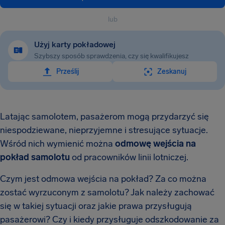
lub
Użyj karty pokładowej
Szybszy sposób sprawdzenia, czy się kwalifikujesz
Prześlij
Zeskanuj
Latając samolotem, pasażerom mogą przydarzyć się
niespodziewane, nieprzyjemne i stresujące sytuacje.
Wśród nich wymienić można
odmowę wejścia na
pokład samolotu
od pracowników linii lotniczej.
Czym jest odmowa wejścia na pokład? Za co można
zostać wyrzuconym z samolotu? Jak należy zachować
się w takiej sytuacji oraz jakie prawa przysługują
pasażerowi? Czy i kiedy przysługuje odszkodowanie za