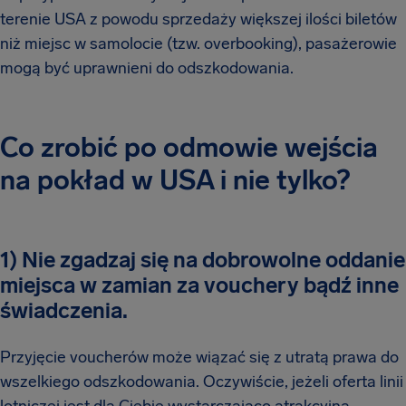
terenie USA z powodu sprzedaży większej ilości biletów
niż miejsc w samolocie (tzw. overbooking), pasażerowie
mogą być uprawnieni do odszkodowania.
Co zrobić po odmowie wejścia
na pokład w USA i nie tylko?
1) Nie zgadzaj się na dobrowolne oddanie
miejsca w zamian za vouchery bądź inne
świadczenia.
Przyjęcie voucherów może wiązać się z utratą prawa do
wszelkiego odszkodowania. Oczywiście, jeżeli oferta linii