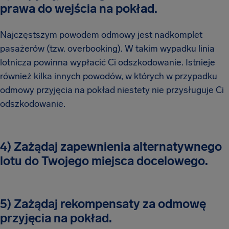
prawa do wejścia na pokład.
Najczęstszym powodem odmowy jest nadkomplet
pasażerów (tzw. overbooking). W takim wypadku linia
lotnicza powinna wypłacić Ci odszkodowanie. Istnieje
również kilka innych powodów, w których w przypadku
odmowy przyjęcia na pokład niestety nie przysługuje Ci
odszkodowanie.
4) Zażądaj zapewnienia alternatywnego
lotu do Twojego miejsca docelowego.
5) Zażądaj rekompensaty za odmowę
przyjęcia na pokład.