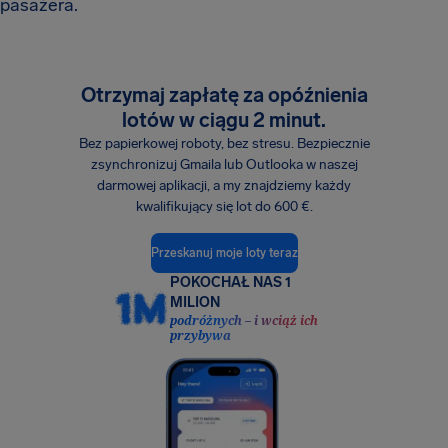
pasażera.
Otrzymaj zapłatę za opóźnienia
lotów w ciągu 2 minut.
Bez papierkowej roboty, bez stresu. Bezpiecznie
zsynchronizuj Gmaila lub Outlooka w naszej
darmowej aplikacji, a my znajdziemy każdy
kwalifikujący się lot do 600 €.
Przeskanuj moje loty teraz
POKOCHAŁ NAS 1
MILION
podróżnych – i wciąż ich
przybywa