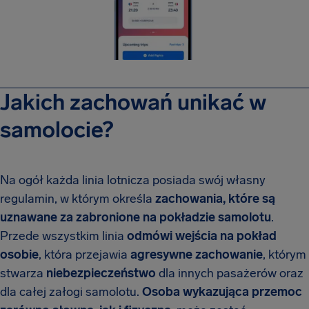
Jakich zachowań unikać w
samolocie?
Na ogół każda linia lotnicza posiada swój własny
regulamin, w którym określa
zachowania, które są
uznawane za zabronione na pokładzie samolotu
.
Przede wszystkim linia
odmówi wejścia na pokład
osobie
, która przejawia
agresywne zachowanie
, którym
stwarza
niebezpieczeństwo
dla innych pasażerów oraz
dla całej załogi samolotu.
Osoba wykazująca przemoc