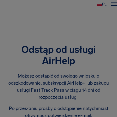
PL
Odstąp od usługi
AirHelp
Możesz odstąpić od swojego wniosku o
odszkodowanie, subskrypcji AirHelp+ lub zakupu
usługi Fast Track Pass w ciągu 14 dni od
rozpoczęcia usługi.
Po przesłaniu prośby o odstąpienie natychmiast
otrzymasz potwierdzenie e-mail.