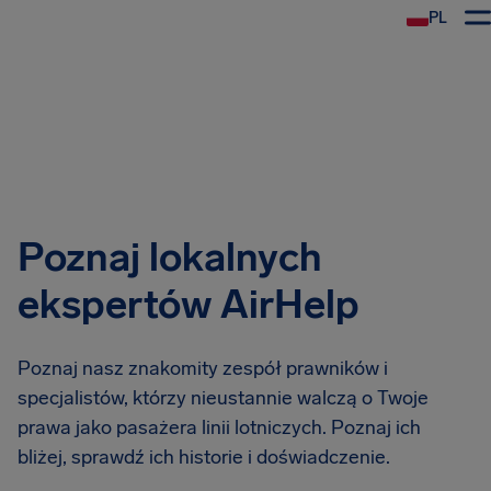
PL
Poznaj lokalnych
ekspertów AirHelp
Poznaj nasz znakomity zespół prawników i
specjalistów, którzy nieustannie walczą o Twoje
prawa jako pasażera linii lotniczych. Poznaj ich
bliżej, sprawdź ich historie i doświadczenie.