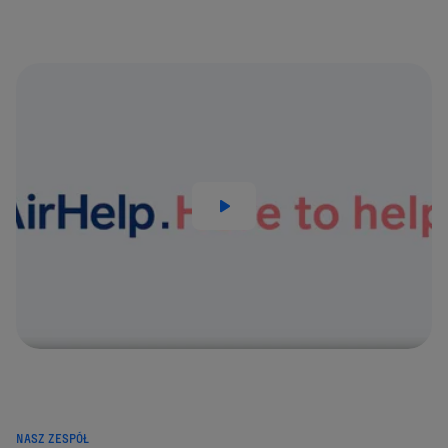
NASZ ZESPÓŁ