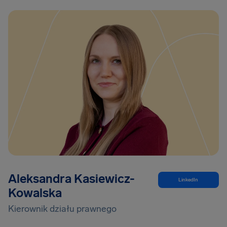
Aleksandra Kasiewicz-
LinkedIn
Kowalska
Kierownik działu prawnego