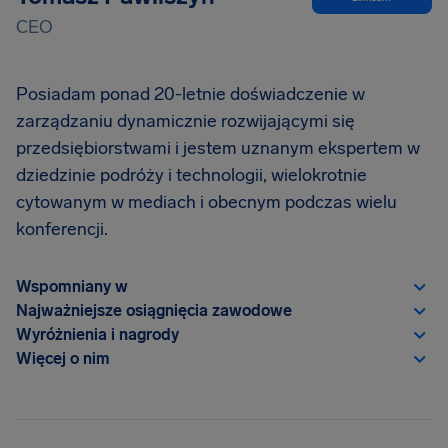
CEO
Posiadam ponad 20-letnie doświadczenie w
zarządzaniu dynamicznie rozwijającymi się
przedsiębiorstwami i jestem uznanym ekspertem w
dziedzinie podróży i technologii, wielokrotnie
cytowanym w mediach i obecnym podczas wielu
konferencji.
Wspomniany w
Najważniejsze osiągnięcia zawodowe
Wyróżnienia i nagrody
Więcej o nim