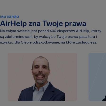
NASI EKSPERCI
AirHelp zna Twoje prawa
Na całym świecie jest ponad 400 ekspertów AirHelp, którzy
są zdeterminowani, by walczyć o Twoje prawa pasażera i
uzyskać dla Ciebie odszkodowanie, na które zasługujesz.