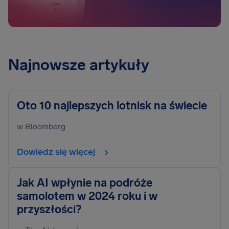
Najnowsze artykuły
Oto 10 najlepszych lotnisk na świecie
w Bloomberg
Dowiedz się więcej
Jak AI wpłynie na podróże
samolotem w 2024 roku i w
przyszłości?