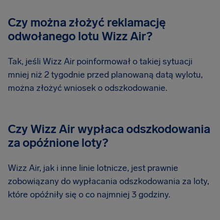
Czy można złożyć reklamację
odwołanego lotu Wizz Air?
Tak, jeśli Wizz Air poinformował o takiej sytuacji
mniej niż 2 tygodnie przed planowaną datą wylotu,
można złożyć wniosek o odszkodowanie.
Czy Wizz Air wypłaca odszkodowania
za opóźnione loty?
Wizz Air, jak i inne linie lotnicze, jest prawnie
zobowiązany do wypłacania odszkodowania za loty,
które opóźniły się o co najmniej 3 godziny.