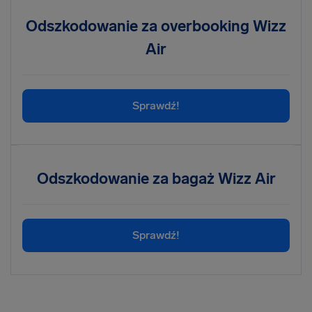
Odszkodowanie za overbooking Wizz
Air
Sprawdź!
Odszkodowanie za bagaż Wizz Air
Sprawdź!