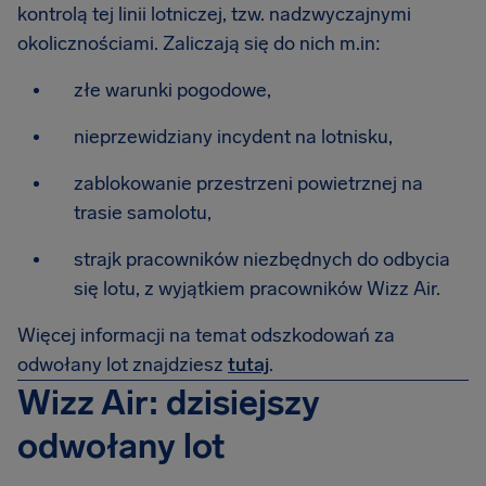
kontrolą tej linii lotniczej, tzw. nadzwyczajnymi
okolicznościami. Zaliczają się do nich m.in:
złe warunki pogodowe,
nieprzewidziany incydent na lotnisku,
zablokowanie przestrzeni powietrznej na
trasie samolotu,
strajk pracowników niezbędnych do odbycia
się lotu, z wyjątkiem pracowników Wizz Air.
Więcej informacji na temat odszkodowań za
odwołany lot znajdziesz
tutaj
.
Wizz Air: dzisiejszy
odwołany lot