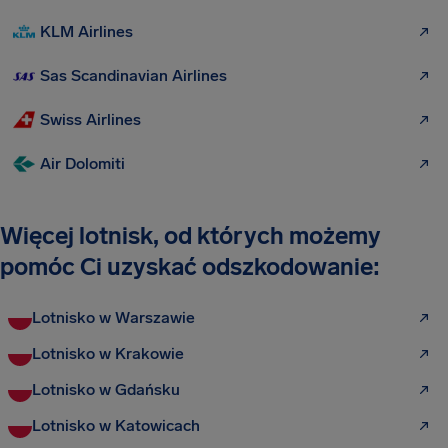
KLM Airlines
Sas Scandinavian Airlines
Swiss Airlines
Air Dolomiti
Więcej lotnisk, od których możemy
pomóc Ci uzyskać odszkodowanie:
Lotnisko w Warszawie
Lotnisko w Krakowie
Lotnisko w Gdańsku
Lotnisko w Katowicach