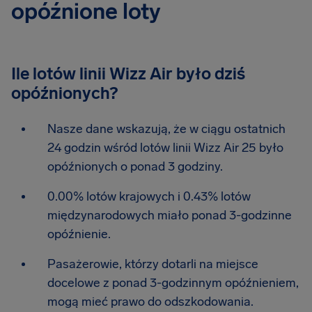
opóźnione loty
Ile lotów linii Wizz Air było dziś
opóźnionych?
Nasze dane wskazują, że w ciągu ostatnich
24 godzin wśród lotów linii Wizz Air 25 było
opóźnionych o ponad 3 godziny.
0.00% lotów krajowych i 0.43% lotów
międzynarodowych miało ponad 3-godzinne
opóźnienie.
Pasażerowie, którzy dotarli na miejsce
docelowe z ponad 3-godzinnym opóźnieniem,
mogą mieć prawo do odszkodowania.