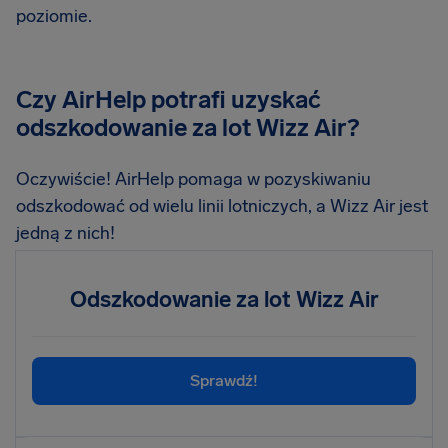
poziomie.
Czy AirHelp potrafi uzyskać
odszkodowanie za lot Wizz Air?
Oczywiście! AirHelp pomaga w pozyskiwaniu
odszkodować od wielu linii lotniczych, a Wizz Air jest
jedną z nich!
Odszkodowanie za lot Wizz Air
Sprawdź!