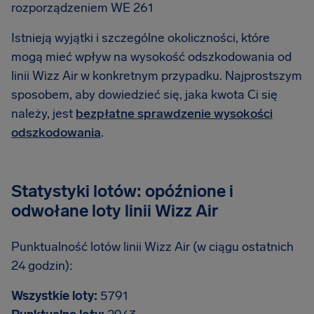
rozporządzeniem WE 261
Istnieją wyjątki i szczególne okoliczności, które
mogą mieć wpływ na wysokość odszkodowania od
linii Wizz Air w konkretnym przypadku. Najprostszym
sposobem, aby dowiedzieć się, jaka kwota Ci się
należy, jest
bezpłatne sprawdzenie wysokości
odszkodowania
.
Statystyki lotów: opóźnione i
odwołane loty linii Wizz Air
Punktualność lotów linii Wizz Air (w ciągu ostatnich
24 godzin):
Wszystkie loty:
5791