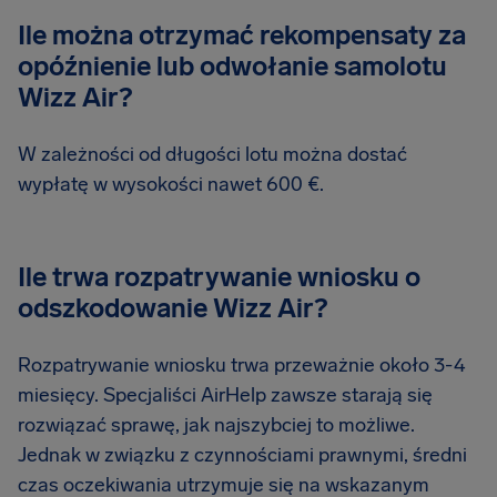
Ile można otrzymać rekompensaty za
opóźnienie lub odwołanie samolotu
Wizz Air?
W zależności od długości lotu można dostać
wypłatę w wysokości nawet 600 €.
Ile trwa rozpatrywanie wniosku o
odszkodowanie Wizz Air?
Rozpatrywanie wniosku trwa przeważnie około 3-4
miesięcy. Specjaliści AirHelp zawsze starają się
rozwiązać sprawę, jak najszybciej to możliwe.
Jednak w związku z czynnościami prawnymi, średni
czas oczekiwania utrzymuje się na wskazanym