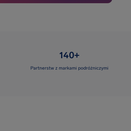
140+
Partnerstw z markami podróżniczymi