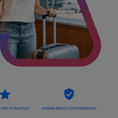
LLENT” W TRUSTPILOT
OCHRONA DANYCH Z CERTYFIKATEM ISO