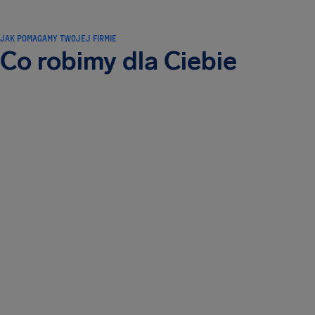
JAK POMAGAMY TWOJEJ FIRMIE
Co robimy dla Ciebie