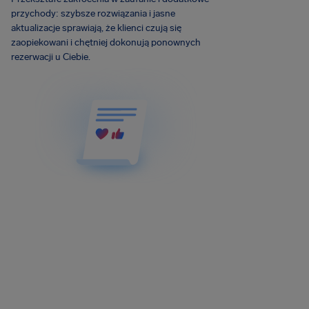
przychody: szybsze rozwiązania i jasne
aktualizacje sprawiają, że klienci czują się
zaopiekowani i chętniej dokonują ponownych
rezerwacji u Ciebie.