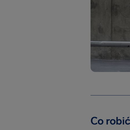
Co robi