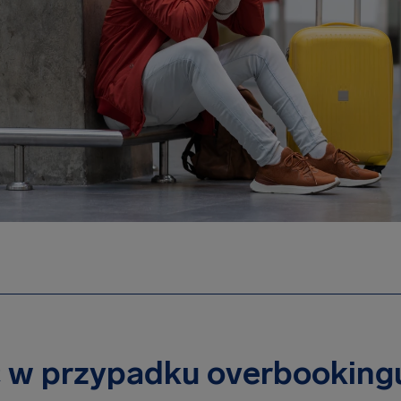
ć w przypadku overbooking