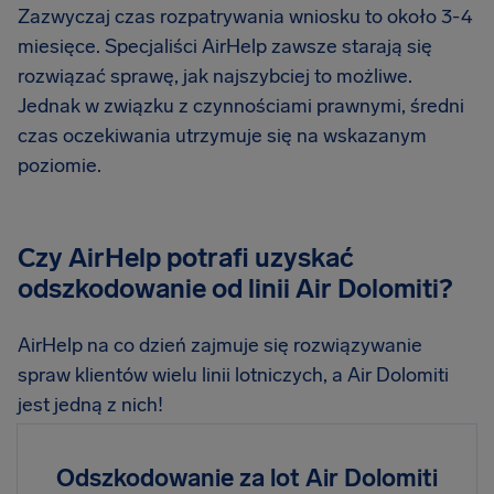
Zazwyczaj czas rozpatrywania wniosku to około 3-4
miesięce. Specjaliści AirHelp zawsze starają się
rozwiązać sprawę, jak najszybciej to możliwe.
Jednak w związku z czynnościami prawnymi, średni
czas oczekiwania utrzymuje się na wskazanym
poziomie.
Czy AirHelp potrafi uzyskać
odszkodowanie od linii Air Dolomiti?
AirHelp na co dzień zajmuje się rozwiązywanie
spraw klientów wielu linii lotniczych, a Air Dolomiti
jest jedną z nich!
Odszkodowanie za lot Air Dolomiti