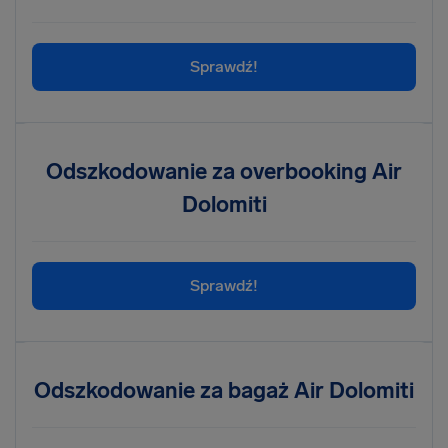
Sprawdź!
Odszkodowanie za overbooking Air
Dolomiti
Sprawdź!
Odszkodowanie za bagaż Air Dolomiti