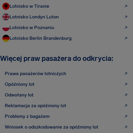
Lotnisko w Tiranie
Lotnisko Londyn Luton
Lotnisko w Poznaniu
Lotnisko Berlin Brandenburg
Więcej praw pasażera do odkrycia:
Prawa pasażerów lotniczych
Opóźniony lot
Odwołany lot
Reklamacja za opóźniony lot
Problemy z bagażem
Wniosek o odszkodowanie za opóźniony lot