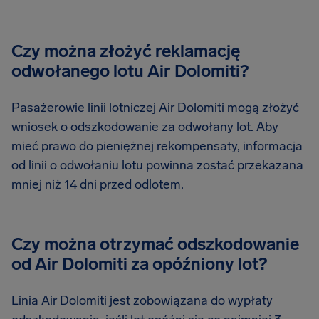
Czy można złożyć reklamację
odwołanego lotu Air Dolomiti?
Pasażerowie linii lotniczej Air Dolomiti mogą złożyć
wniosek o odszkodowanie za odwołany lot. Aby
mieć prawo do pieniężnej rekompensaty, informacja
od linii o odwołaniu lotu powinna zostać przekazana
mniej niż 14 dni przed odlotem.
Czy można otrzymać odszkodowanie
od Air Dolomiti za opóźniony lot?
Linia Air Dolomiti jest zobowiązana do wypłaty