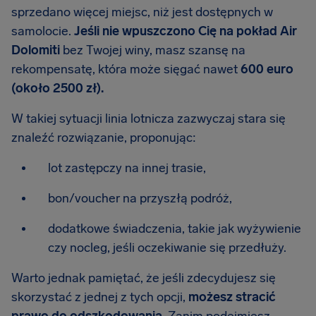
sprzedano więcej miejsc, niż jest dostępnych w
samolocie.
Jeśli nie wpuszczono Cię na pokład Air
Dolomiti
bez Twojej winy, masz szansę na
rekompensatę, która może sięgać nawet
600 euro
(około 2500 zł).
W takiej sytuacji linia lotnicza zazwyczaj stara się
znaleźć rozwiązanie, proponując:
lot zastępczy na innej trasie,
bon/voucher na przyszłą podróż,
dodatkowe świadczenia, takie jak wyżywienie
czy nocleg, jeśli oczekiwanie się przedłuży.
Warto jednak pamiętać, że jeśli zdecydujesz się
skorzystać z jednej z tych opcji,
możesz stracić