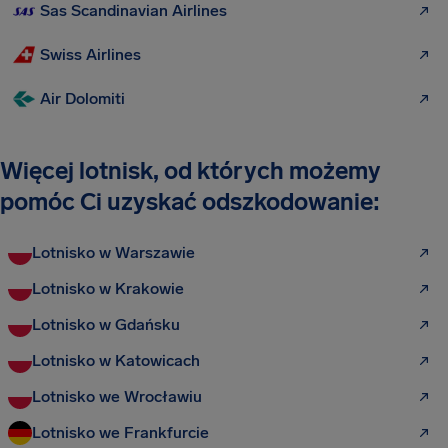
Sas Scandinavian Airlines
Swiss Airlines
Air Dolomiti
Więcej lotnisk, od których możemy
pomóc Ci uzyskać odszkodowanie:
Lotnisko w Warszawie
Lotnisko w Krakowie
Lotnisko w Gdańsku
Lotnisko w Katowicach
Lotnisko we Wrocławiu
Lotnisko we Frankfurcie