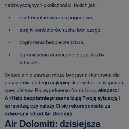
nadzwyczajnych okoliczności, takich jak:
ekstremalne warunki pogodowe,
strajki kontrolerów ruchu lotniczego,
zagrożenia bezpieczeństwa,
ograniczenia narzucone przez służby
lotnicze.
Sytuacja nie zawsze może być jasna i klarowna dla
pasażerów, dlatego najlepiej skorzystać ze wsparcia
specjalistów. Po wypełnieniu formularza,
eksperci
AirHelp bezpłatnie przeanalizują Twoją sytuację i
sprawdzą, czy należy Ci się rekompensata za
odwołany lot
od Air Dolomiti.
Air Dolomiti: dzisiejsze