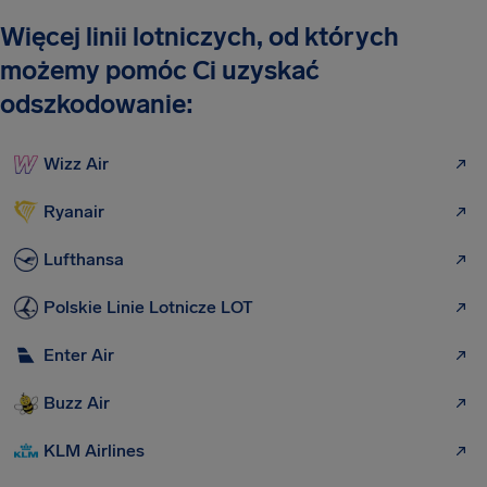
Więcej linii lotniczych, od których
możemy pomóc Ci uzyskać
odszkodowanie:
Wizz Air
Ryanair
Lufthansa
Polskie Linie Lotnicze LOT
Enter Air
Buzz Air
KLM Airlines