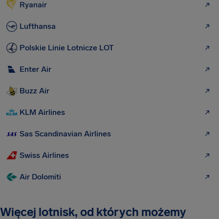
Ryanair
Lufthansa
Polskie Linie Lotnicze LOT
Enter Air
Buzz Air
KLM Airlines
Sas Scandinavian Airlines
Swiss Airlines
Air Dolomiti
Więcej lotnisk, od których możemy