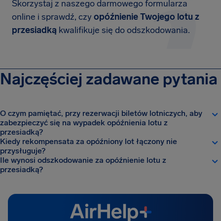
Skorzystaj z naszego darmowego formularza
online i sprawdź, czy
opóźnienie Twojego lotu z
przesiadką
kwalifikuje się do odszkodowania.
Najczęściej zadawane pytania
O czym pamiętać, przy rezerwacji biletów lotniczych, aby
zabezpieczyć się na wypadek opóźnienia lotu z
przesiadką?
Kiedy rekompensata za opóźniony lot łączony nie
przysługuje?
Ile wynosi odszkodowanie za opóźnienie lotu z
przesiadką?