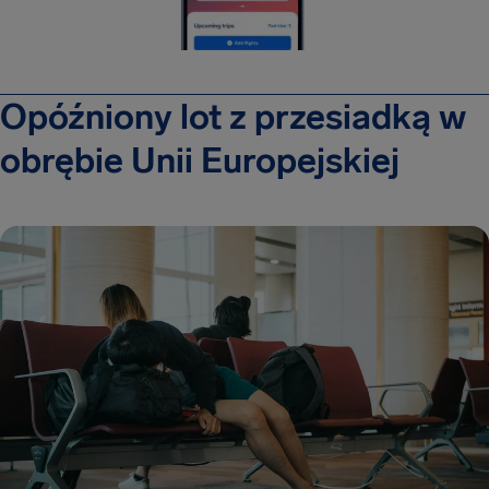
Opóźniony lot z przesiadką w
obrębie Unii Europejskiej