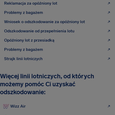
Reklamacja za opóźniony lot
Problemy z bagażem
Wniosek o odszkodowanie za opóźniony lot
Odszkodowanie od przepełnienia lotu
Opóźniony lot z przesiadką
Problemy z bagażem
Strajk linii lotniczych
Więcej linii lotniczych, od których
możemy pomóc Ci uzyskać
odszkodowanie:
Wizz Air