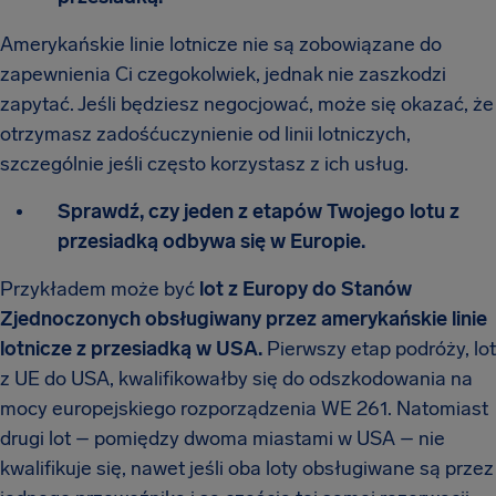
Amerykańskie linie lotnicze nie są zobowiązane do
zapewnienia Ci czegokolwiek, jednak nie zaszkodzi
zapytać. Jeśli będziesz negocjować, może się okazać, że
otrzymasz zadośćuczynienie od linii lotniczych,
szczególnie jeśli często korzystasz z ich usług.
Sprawdź, czy jeden z etapów Twojego lotu z
przesiadką odbywa się w Europie.
Przykładem może być
lot z Europy do Stanów
Zjednoczonych obsługiwany przez amerykańskie linie
lotnicze z przesiadką w USA.
Pierwszy etap podróży, lot
z UE do USA, kwalifikowałby się do odszkodowania na
mocy europejskiego rozporządzenia WE 261. Natomiast
drugi lot – pomiędzy dwoma miastami w USA – nie
kwalifikuje się, nawet jeśli oba loty obsługiwane są przez