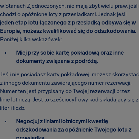
w Stanach Zjednoczonych, nie mają zbyt wielu praw, jeśli
chodzi o opóźnione loty z przesiadkami. Jednak jeśli
jeden etap lotu łączonego z przesiadką odbywa się w
Europie, możesz kwalifikować się do odszkodowania.
Poniżej kilka wskazówek:
Miej przy sobie kartę pokładową oraz inne
dokumenty związane z podróżą.
Jeśli nie posiadasz karty pokładowej, możesz skorzystać
z innego dokumentu zawierającego numer rezerwacji.
Numer ten jest przypisany do Twojej rezerwacji przez
linię lotniczą. Jest to sześciocyfrowy kod składający się z
liter i liczb.
Negocjuj z liniami lotniczymi kwestię
odszkodowania za opóźnienie Twojego lotu z
przesiadką.