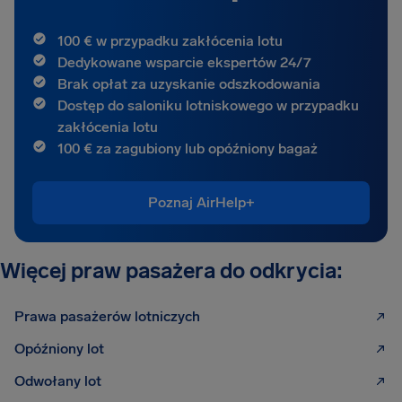
100 € w przypadku zakłócenia lotu
Dedykowane wsparcie ekspertów 24/7
Brak opłat za uzyskanie odszkodowania
Dostęp do saloniku lotniskowego w przypadku
zakłócenia lotu
100 € za zagubiony lub opóźniony bagaż
Poznaj AirHelp+
Więcej praw pasażera do odkrycia:
Prawa pasażerów lotniczych
Opóźniony lot
Odwołany lot