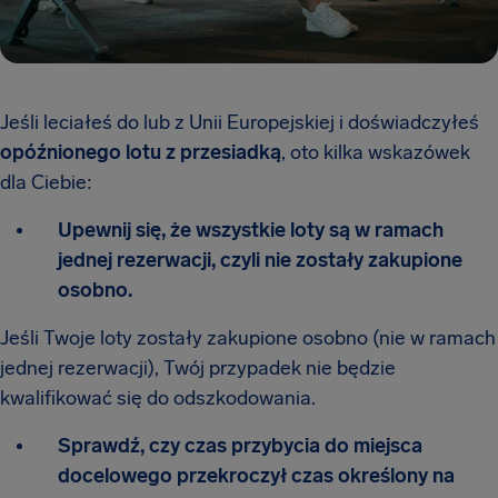
Jeśli leciałeś do lub z Unii Europejskiej i doświadczyłeś
opóźnionego lotu z przesiadką
, oto kilka wskazówek
dla Ciebie:
Upewnij się, że wszystkie loty są w ramach
jednej rezerwacji, czyli nie zostały zakupione
osobno.
Jeśli Twoje loty zostały zakupione osobno (nie w ramach
jednej rezerwacji), Twój przypadek nie będzie
kwalifikować się do odszkodowania.
Sprawdź, czy czas przybycia do miejsca
docelowego przekroczył czas określony na