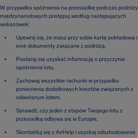
W przypadku spóźnienia na przesiadkę podczas podróży
międzynarodowych postępuj według następujących
wskazówek:
Upewnij się, że masz przy sobie kartę pokładową i
inne dokumenty związane z podróżą,
Postaraj się uzyskać informację o przyczynie
opóźnienia lotu,
Zachowaj wszystkie rachunki w przypadku
poniesienia dodatkowych kosztów związanych z
odwołanym lotem,
Sprawdź, czy jeden z etapów Twojego lotu z
przesiadką odbywa się w Europie,
Skontaktuj się z AirHelp i uzyskaj odszkodowanie