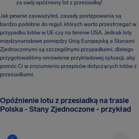
za swój opóźniony lot z przesiadką!
Jak pewnie zauważyłeś, zasady postępowania są
bardzo podobne do reguł, których warto przestrzegać w
przypadku lotów w UE czy na terenie USA. Jednak loty
międzynarodowe pomiędzy Unią Europejską a Stanami
Zjednoczonymi są szczególnymi przypadkami, dlatego
przygotowaliśmy omówienie przykładowej sytuacji, aby
pomóc Ci w zrozumieniu przepisów dotyczących lotów z
przesiadkami.
Opóźnienie lotu z przesiadką na trasie
Polska - Stany Zjednoczone - przykład