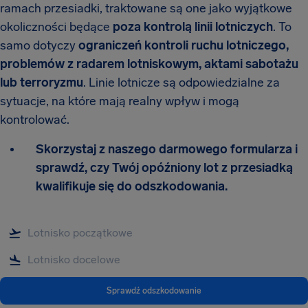
ramach przesiadki, traktowane są one jako wyjątkowe
okoliczności będące
poza kontrolą linii lotniczych
. To
samo dotyczy
ograniczeń kontroli ruchu lotniczego,
problemów z radarem lotniskowym, aktami sabotażu
lub terroryzmu
. Linie lotnicze są odpowiedzialne za
sytuacje, na które mają realny wpływ i mogą
kontrolować.
Skorzystaj z naszego darmowego formularza i
sprawdź, czy Twój opóźniony lot z przesiadką
kwalifikuje się do odszkodowania.
Sprawdź odszkodowanie