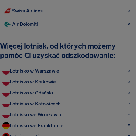
Swiss Airlines
Air Dolomiti
Więcej lotnisk, od których możemy
pomóc Ci uzyskać odszkodowanie:
Lotnisko w Warszawie
Lotnisko w Krakowie
Lotnisko w Gdańsku
Lotnisko w Katowicach
Lotnisko we Wrocławiu
Lotnisko we Frankfurcie