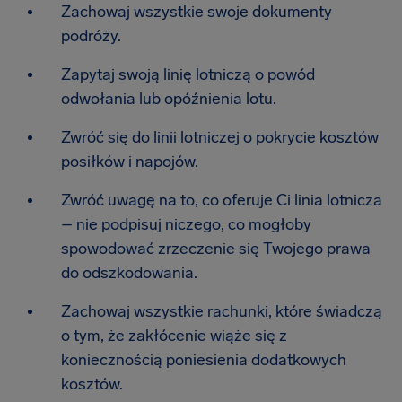
Zachowaj wszystkie swoje dokumenty
podróży.
Zapytaj swoją linię lotniczą o powód
odwołania lub opóźnienia lotu.
Zwróć się do linii lotniczej o pokrycie kosztów
posiłków i napojów.
Zwróć uwagę na to, co oferuje Ci linia lotnicza
– nie podpisuj niczego, co mogłoby
spowodować zrzeczenie się Twojego prawa
do odszkodowania.
Zachowaj wszystkie rachunki, które świadczą
o tym, że zakłócenie wiąże się z
koniecznością poniesienia dodatkowych
kosztów.