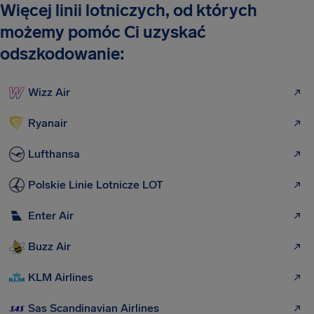
Więcej linii lotniczych, od których
możemy pomóc Ci uzyskać
odszkodowanie:
Wizz Air
Ryanair
Lufthansa
Polskie Linie Lotnicze LOT
Enter Air
Buzz Air
KLM Airlines
Sas Scandinavian Airlines