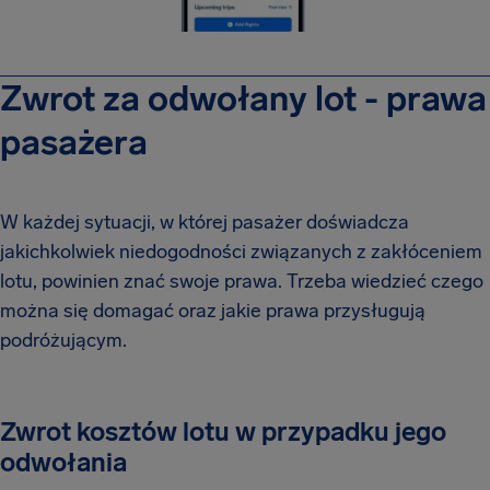
Zwrot za odwołany lot - prawa
pasażera
W każdej sytuacji, w której pasażer doświadcza
jakichkolwiek niedogodności związanych z zakłóceniem
lotu, powinien znać swoje prawa. Trzeba wiedzieć czego
można się domagać oraz jakie prawa przysługują
podróżującym.
Zwrot kosztów lotu w przypadku jego
odwołania