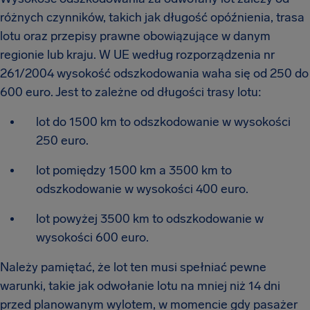
różnych czynników, takich jak długość opóźnienia, trasa
lotu oraz przepisy prawne obowiązujące w danym
regionie lub kraju. W UE według rozporządzenia nr
261/2004 wysokość odszkodowania waha się od 250 do
600 euro. Jest to zależne od długości trasy lotu:
lot do 1500 km to odszkodowanie w wysokości
250 euro.
lot pomiędzy 1500 km a 3500 km to
odszkodowanie w wysokości 400 euro.
lot powyżej 3500 km to odszkodowanie w
wysokości 600 euro.
Należy pamiętać, że lot ten musi spełniać pewne
warunki, takie jak odwołanie lotu na mniej niż 14 dni
przed planowanym wylotem, w momencie gdy pasażer