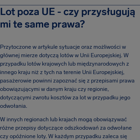
Lot poza UE - czy przysługują
mi te same prawa?
Przytoczone w artykule sytuacje oraz możliwości w
głównej mierze dotyczą lotów w Unii Europejskiej. W
przypadku lotów krajowych lub międzynarodowych z
innego kraju niż z tych na terenie Unii Europejskiej,
pasażerowie powinni zapoznać się z przepisami prawa
obowiązującymi w danym kraju czy regionie,
dotyczącymi zwrotu kosztów za lot w przypadku jego
odwołania.
W innych regionach lub krajach mogą obowiązywać
różne przepisy dotyczące odszkodowań za odwołane
czy opóźnione loty. W każdym przypadku zaleca się