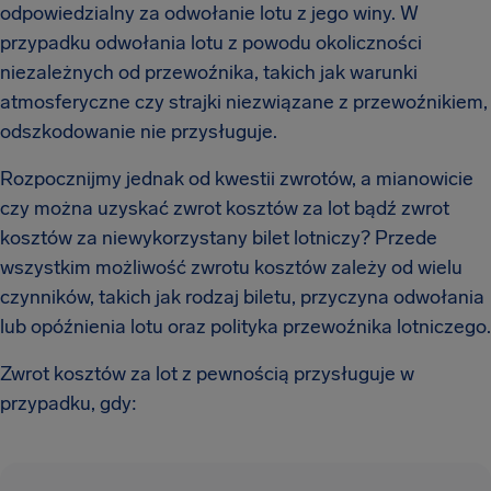
odpowiedzialny za odwołanie lotu z jego winy. W
przypadku odwołania lotu z powodu okoliczności
niezależnych od przewoźnika, takich jak warunki
atmosferyczne czy strajki niezwiązane z przewoźnikiem,
odszkodowanie nie przysługuje.
Rozpocznijmy jednak od kwestii zwrotów, a mianowicie
czy można uzyskać zwrot kosztów za lot bądź zwrot
kosztów za niewykorzystany bilet lotniczy? Przede
wszystkim możliwość zwrotu kosztów zależy od wielu
czynników, takich jak rodzaj biletu, przyczyna odwołania
lub opóźnienia lotu oraz polityka przewoźnika lotniczego.
Zwrot kosztów za lot z pewnością przysługuje w
przypadku, gdy: