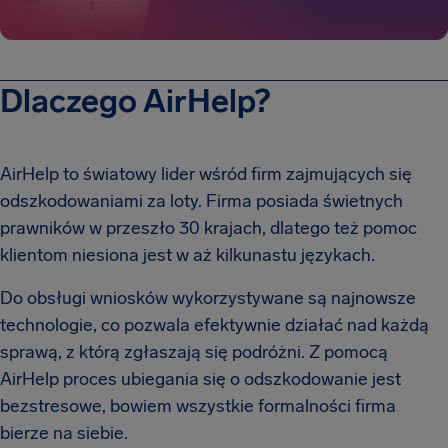
Dlaczego AirHelp?
AirHelp to światowy lider wśród firm zajmujących się
odszkodowaniami za loty. Firma posiada świetnych
prawników w przeszło 30 krajach, dlatego też pomoc
klientom niesiona jest w aż kilkunastu językach.
Do obsługi wniosków wykorzystywane są najnowsze
technologie, co pozwala efektywnie działać nad każdą
sprawą, z którą zgłaszają się podróżni. Z pomocą
AirHelp proces ubiegania się o odszkodowanie jest
bezstresowe, bowiem wszystkie formalności firma
bierze na siebie.