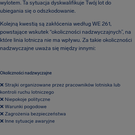
wylotem. Ta sytuacja dyskwalifikuje Twój lot do
ubiegania się o odszkodowanie.
Kolejną kwestią są zakłócenia według WE 261,
powstające wskutek “okoliczności nadzwyczajnych”, na
które linia lotnicza nie ma wpływu. Za takie okoliczności
nadzwyczajne uważa się między innymi:
Okoliczności nadzwyczajne
❌ Strajki organizowane przez pracowników lotniska lub
kontroli ruchu lotniczego
❌ Niepokoje polityczne
❌ Warunki pogodowe
❌ Zagrożenia bezpieczeństwa
❌ Inne sytuacje awaryjne