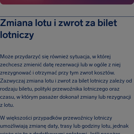
Zmiana lotu i zwrot za bilet
lotniczy
Może przydarzyć się również sytuacja, w której
zechcesz zmienić datę rezerwacji lub w ogóle z niej
zrezygnować i otrzymać przy tym zwrot kosztów.
Zazwyczaj zmiana lotu i zwrot za bilet lotniczy zależy od
rodzaju biletu, polityki przewoźnika lotniczego oraz
czasu, w którym pasażer dokonał zmiany lub rezygnacji
z lotu.
W większości przypadków przewoźnicy lotniczy
umożliwiają zmianę daty, trasy lub godziny lotu, jednak