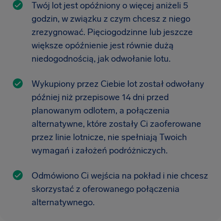
Twój lot jest opóźniony o więcej aniżeli 5
godzin, w związku z czym chcesz z niego
zrezygnować. Pięciogodzinne lub jeszcze
większe opóźnienie jest równie dużą
niedogodnością, jak odwołanie lotu.
Wykupiony przez Ciebie lot został odwołany
później niż przepisowe 14 dni przed
planowanym odlotem, a połączenia
alternatywne, które zostały Ci zaoferowane
przez linie lotnicze, nie spełniają Twoich
wymagań i założeń podróżniczych.
Odmówiono Ci wejścia na pokład i nie chcesz
skorzystać z oferowanego połączenia
alternatywnego.