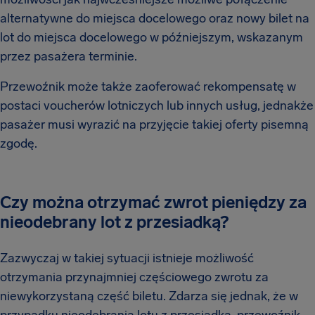
alternatywne do miejsca docelowego oraz nowy bilet na
lot do miejsca docelowego w późniejszym, wskazanym
przez pasażera terminie.
Przewoźnik może także zaoferować rekompensatę w
postaci voucherów lotniczych lub innych usług, jednakże
pasażer musi wyrazić na przyjęcie takiej oferty pisemną
zgodę.
Czy można otrzymać zwrot pieniędzy za
nieodebrany lot z przesiadką?
Zazwyczaj w takiej sytuacji istnieje możliwość
otrzymania przynajmniej częściowego zwrotu za
niewykorzystaną część biletu. Zdarza się jednak, że w