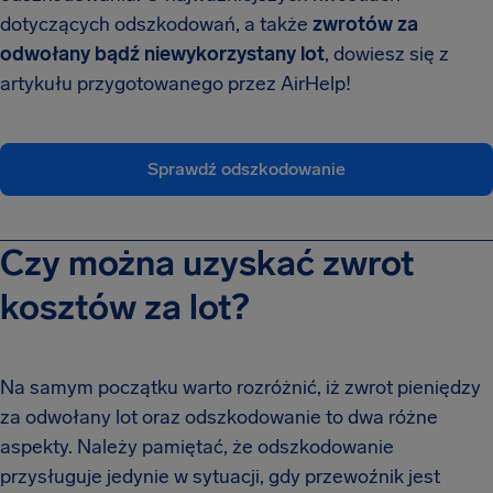
dotyczących odszkodowań, a także
zwrotów za
odwołany bądź niewykorzystany lot
, dowiesz się z
artykułu przygotowanego przez AirHelp!
Sprawdź odszkodowanie
Czy można uzyskać zwrot
kosztów za lot?
Na samym początku warto rozróżnić, iż zwrot pieniędzy
za odwołany lot oraz odszkodowanie to dwa różne
aspekty. Należy pamiętać, że odszkodowanie
przysługuje jedynie w sytuacji, gdy przewoźnik jest