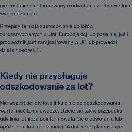
nie zostanie poinformowany o odwołaniu z odpowiednim
wyprzedzeniem.
Przepisy te mają zastosowanie do lotów
zarezerwowanych w Unii Europejskiej lub poza nią, jeśli
przewoźnik jest zarejestrowany w UE lub prowadzi
działalność w UE.
Kiedy nie przysługuje
odszkodowanie za lot?
Nie wszystkie loty kwalifikują się do odszkodowania i
warto mieć to na uwadze. Dzieje się tak w przypadku,
gdy linia lotnicza poinformowała Cię o odwołaniu lub
opóźnieniu lotu co najmniej 14 dni przed planowanym