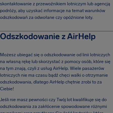
skontaktowanie z przewoźnikiem lotniczym lub agencją
podróży, aby uzyskać informacje na temat warunków
odszkodowań za odwołane czy opóźnione loty.
Odszkodowanie z AirHelp
Możesz ubiegać się o odszkodowanie od linii lotniczych
na własną rękę lub skorzystać z pomocy osób, które się
na tym znają, czyli z usług AirHelp. Wiele pasażerów
lotniczych nie ma czasu bądź chęci walki o otrzymanie
odszkodowania, dlatego AirHelp chętnie zrobi to za
Ciebie!
Jeśli nie masz pewności czy Twój lot kwalifikuje się do
odszkodowania za zakłócenie spowodowane różnymi