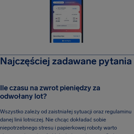
Najczęściej zadawane pytania
Ile czasu na zwrot pieniędzy za
odwołany lot?
Wszystko zależy od zaistniałej sytuacji oraz regulaminu
danej linii lotniczej. Nie chcąc dokładać sobie
niepotrzebnego stresu i papierkowej roboty warto