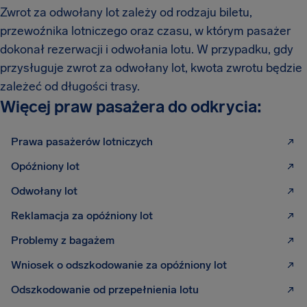
Zwrot za odwołany lot zależy od rodzaju biletu,
przewoźnika lotniczego oraz czasu, w którym pasażer
dokonał rezerwacji i odwołania lotu. W przypadku, gdy
przysługuje zwrot za odwołany lot, kwota zwrotu będzie
zależeć od długości trasy.
Więcej praw pasażera do odkrycia:
Prawa pasażerów lotniczych
Opóźniony lot
Odwołany lot
Reklamacja za opóźniony lot
Problemy z bagażem
Wniosek o odszkodowanie za opóźniony lot
Odszkodowanie od przepełnienia lotu