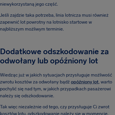
niewykorzystaną jego część.
Jeśli zajdzie taka potrzeba, linia lotnicza musi również
zapewnić lot powrotny na lotnisko startowe w
najbliższym możliwym terminie.
Dodatkowe odszkodowanie za
odwołany lub opóźniony lot
Wiedząc już w jakich sytuacjach przysługuje możliwość
zwrotu kosztów za odwołany bądź
opóźniony lot
, warto
pochylić się nad tym, w jakich przypadkach pasażerowi
należy się odszkodowanie.
Tak więc niezależnie od tego, czy przysługuje Ci zwrot
kosztów lotu, odszkodowanie należy się w momencie,