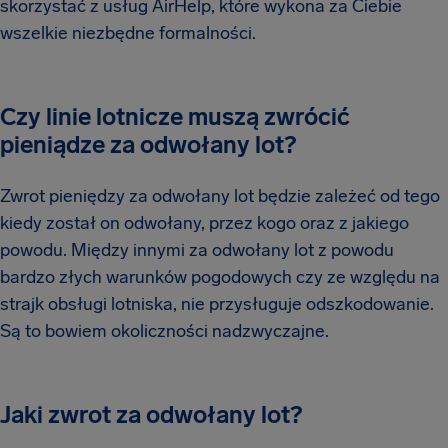
skorzystać z usług AirHelp, które wykona za Ciebie
wszelkie niezbędne formalności.
Czy linie lotnicze muszą zwrócić
pieniądze za odwołany lot?
Zwrot pieniędzy za odwołany lot będzie zależeć od tego
kiedy został on odwołany, przez kogo oraz z jakiego
powodu. Między innymi za odwołany lot z powodu
bardzo złych warunków pogodowych czy ze względu na
strajk obsługi lotniska, nie przysługuje odszkodowanie.
Są to bowiem okoliczności nadzwyczajne.
Jaki zwrot za odwołany lot?