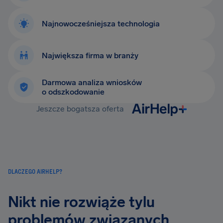
Najnowocześniejsza technologia
Największa firma w branży
Darmowa analiza wniosków
o odszkodowanie
Jeszcze bogatsza oferta
DLACZEGO AIRHELP?
Nikt nie rozwiąże tylu
problemów związanych