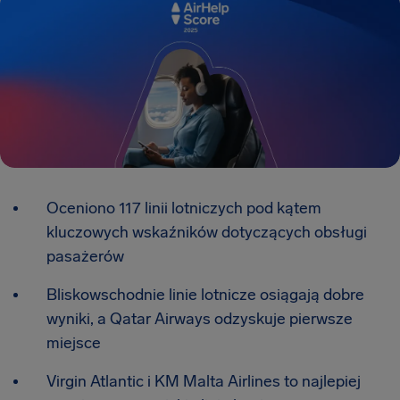
Oceniono 117 linii lotniczych pod kątem
kluczowych wskaźników dotyczących obsługi
pasażerów
Bliskowschodnie linie lotnicze osiągają dobre
wyniki, a Qatar Airways odzyskuje pierwsze
miejsce
Virgin Atlantic i KM Malta Airlines to najlepiej