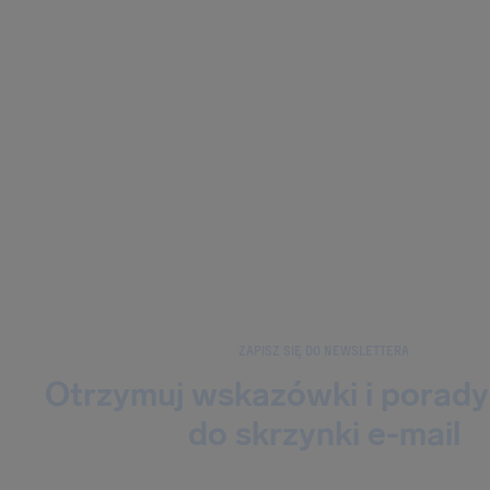
ZAPISZ SIĘ DO NEWSLETTERA
Otrzymuj wskazówki i porady
do skrzynki e-mail