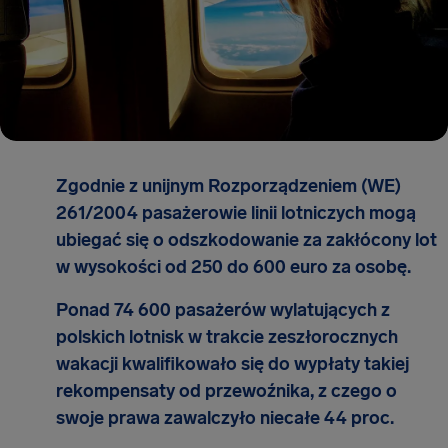
Zgodnie z unijnym Rozporządzeniem (WE)
261/2004 pasażerowie linii lotniczych mogą
ubiegać się o odszkodowanie za zakłócony lot
w wysokości od 250 do 600 euro za osobę.
Ponad 74 600 pasażerów wylatujących z
polskich lotnisk w trakcie zeszłorocznych
wakacji kwalifikowało się do wypłaty takiej
rekompensaty od przewoźnika, z czego o
swoje prawa zawalczyło niecałe 44 proc.