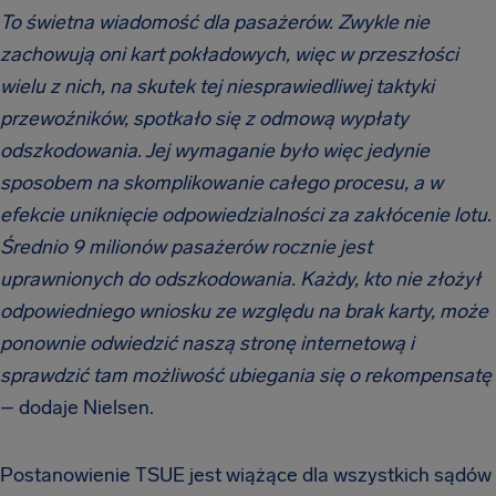
To świetna wiadomość dla pasażerów. Zwykle nie
zachowują oni kart pokładowych, więc w przeszłości
wielu z nich, na skutek tej niesprawiedliwej taktyki
przewoźników, spotkało się z odmową wypłaty
odszkodowania. Jej wymaganie było więc jedynie
sposobem na skomplikowanie całego procesu, a w
efekcie uniknięcie odpowiedzialności za zakłócenie lotu
.
Średnio 9 milionów pasażerów rocznie jest
uprawnionych do odszkodowania. Każdy, kto nie złożył
odpowiedniego wniosku ze względu na brak karty, może
ponownie odwiedzić naszą stronę internetową i
sprawdzić tam możliwość ubiegania się o rekompensatę
– dodaje Nielsen.
Postanowienie TSUE jest wiążące dla wszystkich sądów