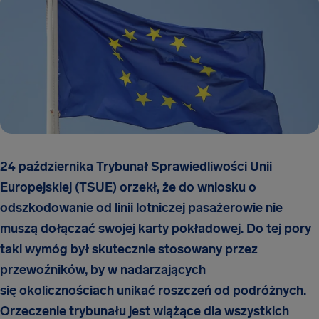
24 października Trybunał Sprawiedliwości Unii
Europejskiej (TSUE) orzekł, że do wniosku o
odszkodowanie od linii lotniczej pasażerowie nie
muszą dołączać swojej karty pokładowej. Do tej pory
taki wymóg był skutecznie stosowany przez
przewoźników, by w nadarzających
się okolicznościach unikać roszczeń od podróżnych.
Orzeczenie trybunału jest wiążące dla wszystkich