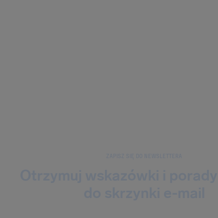
ZAPISZ SIĘ DO NEWSLETTERA
Otrzymuj wskazówki i porady
do skrzynki e-mail