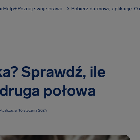
irHelp+
Poznaj swoje prawa
Pobierz darmową aplikację
O 
a? Sprawdź, ile
 druga połowa
ktualizacja: 10 stycznia 2024