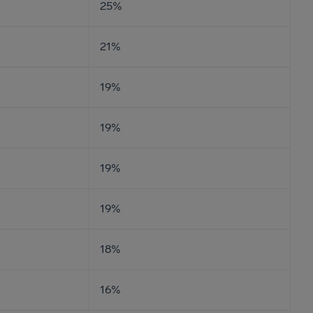
25%
21%
19%
19%
19%
19%
18%
16%