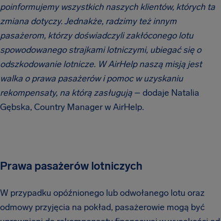
poinformujemy wszystkich naszych klientów, których ta
zmiana dotyczy. Jednakże, radzimy też innym
pasażerom, którzy doświadczyli zakłóconego lotu
spowodowanego strajkami lotniczymi, ubiegać się o
odszkodowanie lotnicze. W AirHelp naszą misją jest
walka o prawa pasażerów i pomoc w uzyskaniu
rekompensaty, na którą zasługują
– dodaje Natalia
Gębska, Country Manager w AirHelp.
Prawa pasażerów lotniczych
W przypadku opóźnionego lub odwołanego lotu oraz
odmowy przyjęcia na pokład, pasażerowie mogą być