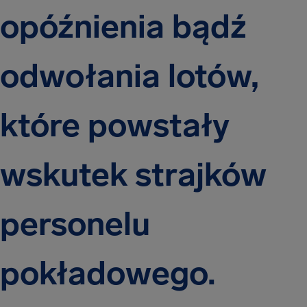
opóźnienia bądź
odwołania lotów,
które powstały
wskutek strajków
personelu
pokładowego.