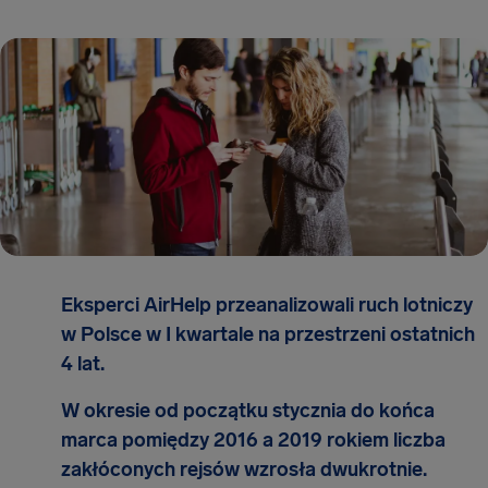
Eksperci AirHelp przeanalizowali ruch lotniczy
w Polsce w I kwartale na przestrzeni ostatnich
4 lat.
W okresie od początku stycznia do końca
marca pomiędzy 2016 a 2019 rokiem liczba
zakłóconych rejsów wzrosła dwukrotnie.