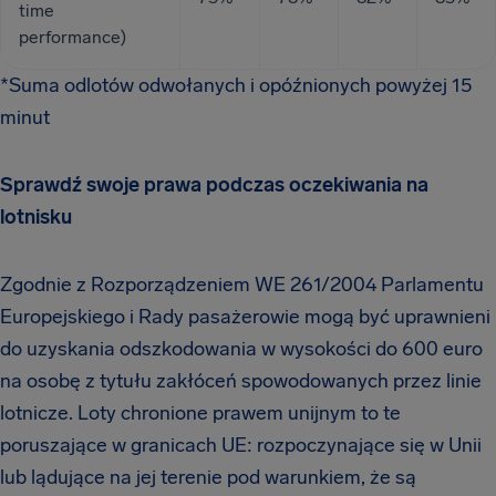
time
performance)
*Suma odlotów odwołanych i opóźnionych powyżej 15
minut
Sprawdź swoje prawa podczas oczekiwania na
lotnisku
Zgodnie z Rozporządzeniem WE 261/2004 Parlamentu
Europejskiego i Rady pasażerowie mogą być uprawnieni
do uzyskania odszkodowania w wysokości do 600 euro
na osobę z tytułu zakłóceń spowodowanych przez linie
lotnicze. Loty chronione prawem unijnym to te
poruszające w granicach UE: rozpoczynające się w Unii
lub lądujące na jej terenie pod warunkiem, że są