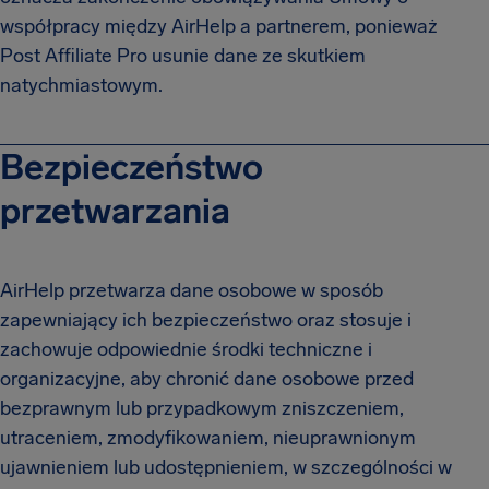
współpracy między AirHelp a partnerem, ponieważ
Post Affiliate Pro usunie dane ze skutkiem
natychmiastowym.
Bezpieczeństwo
przetwarzania
AirHelp przetwarza dane osobowe w sposób
zapewniający ich bezpieczeństwo oraz stosuje i
zachowuje odpowiednie środki techniczne i
organizacyjne, aby chronić dane osobowe przed
bezprawnym lub przypadkowym zniszczeniem,
utraceniem, zmodyfikowaniem, nieuprawnionym
ujawnieniem lub udostępnieniem, w szczególności w