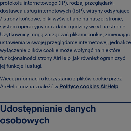
protokołu internetowego (IP), rodzaj przeglądarki,
dostawca usług internetowych (ISP), witryny odsyłające
/ strony końcowe, pliki wyświetlane na naszej stronie,
system operacyjny oraz daty i godziny wizyt na stronie.
Użytkownicy mogą zarządzać plikami cookie, zmieniając
ustawienia w swojej przeglądarce internetowej, jednakże
wyłączenie plików cookie może wpłynąć na niektóre
funkcjonalności strony AirHelp, jak również ograniczyć
jej funkcje i usługi.
Więcej informacji o korzystaniu z plików cookie przez
AirHelp można znaleźć w
Polityce cookies AirHelp
Udostępnianie danych
osobowych