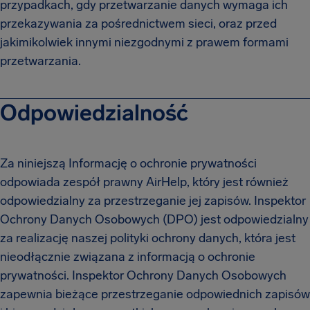
przypadkach, gdy przetwarzanie danych wymaga ich
przekazywania za pośrednictwem sieci, oraz przed
jakimikolwiek innymi niezgodnymi z prawem formami
przetwarzania.
Odpowiedzialność
Za niniejszą Informację o ochronie prywatności
odpowiada zespół prawny AirHelp, który jest również
odpowiedzialny za przestrzeganie jej zapisów. Inspektor
Ochrony Danych Osobowych (DPO) jest odpowiedzialny
za realizację naszej polityki ochrony danych, która jest
nieodłącznie związana z informacją o ochronie
prywatności. Inspektor Ochrony Danych Osobowych
zapewnia bieżące przestrzeganie odpowiednich zapisów