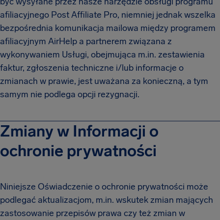
być wysyłane przez nasze narzędzie obsługi programu
afiliacyjnego Post Affiliate Pro, niemniej jednak wszelka
bezpośrednia komunikacja mailowa między programem
afiliacyjnym AirHelp a partnerem związana z
wykonywaniem Usługi, obejmująca m.in. zestawienia
faktur, zgłoszenia techniczne i/lub informacje o
zmianach w prawie, jest uważana za konieczną, a tym
samym nie podlega opcji rezygnacji.
Zmiany w Informacji o
ochronie prywatności
Niniejsze Oświadczenie o ochronie prywatności może
podlegać aktualizacjom, m.in. wskutek zmian mających
zastosowanie przepisów prawa czy też zmian w