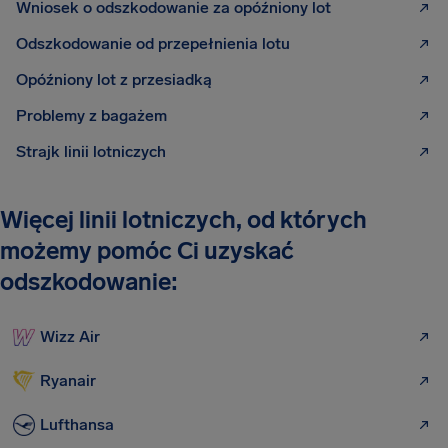
Wniosek o odszkodowanie za opóźniony lot
Odszkodowanie od przepełnienia lotu
Opóźniony lot z przesiadką
Problemy z bagażem
Strajk linii lotniczych
Więcej linii lotniczych, od których
możemy pomóc Ci uzyskać
odszkodowanie:
Wizz Air
Ryanair
Lufthansa