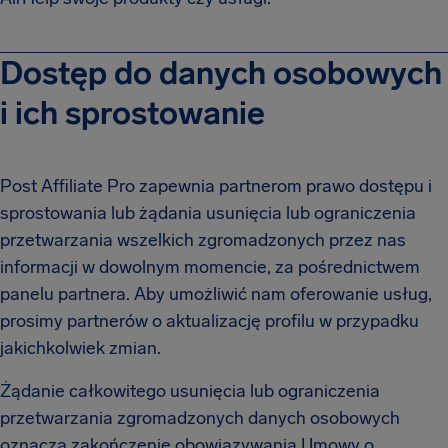
Dostęp do danych osobowych
i ich sprostowanie
Post Affiliate Pro zapewnia partnerom prawo dostępu i
sprostowania lub żądania usunięcia lub ograniczenia
przetwarzania wszelkich zgromadzonych przez nas
informacji w dowolnym momencie, za pośrednictwem
panelu partnera. Aby umożliwić nam oferowanie usług,
prosimy partnerów o aktualizację profilu w przypadku
jakichkolwiek zmian.
Żądanie całkowitego usunięcia lub ograniczenia
przetwarzania zgromadzonych danych osobowych
oznacza zakończenie obowiązywania Umowy o