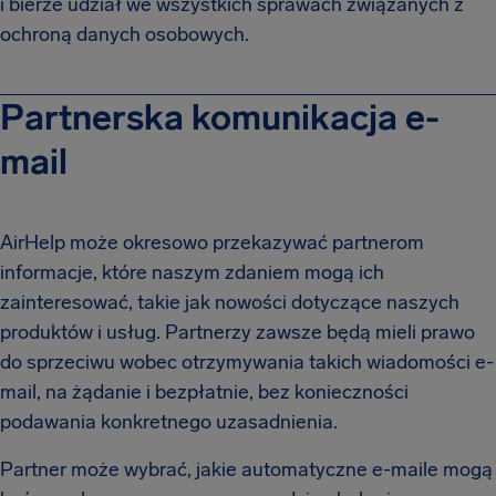
i bierze udział we wszystkich sprawach związanych z
ochroną danych osobowych.
Partnerska komunikacja e-
mail
AirHelp może okresowo przekazywać partnerom
informacje, które naszym zdaniem mogą ich
zainteresować, takie jak nowości dotyczące naszych
produktów i usług. Partnerzy zawsze będą mieli prawo
do sprzeciwu wobec otrzymywania takich wiadomości e-
mail, na żądanie i bezpłatnie, bez konieczności
podawania konkretnego uzasadnienia.
Partner może wybrać, jakie automatyczne e-maile mogą