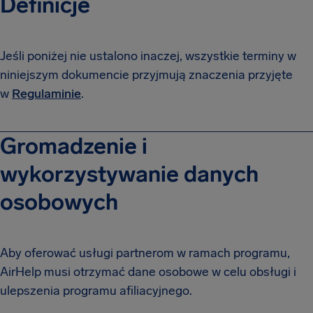
Definicje
Jeśli poniżej nie ustalono inaczej, wszystkie terminy w
niniejszym dokumencie przyjmują znaczenia przyjęte
w
Regulaminie
.
Gromadzenie i
wykorzystywanie danych
osobowych
Aby oferować usługi partnerom w ramach programu,
AirHelp musi otrzymać dane osobowe w celu obsługi i
ulepszenia programu afiliacyjnego.