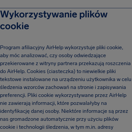
Wykorzystywanie plików
cookie
Program afiliacyjny AirHelp wykorzystuje pliki cookie,
aby móc analizować, czy osoby odwiedzające
przekierowane z witryny partnera przekazują roszczenia
do AirHelp. Cookies (ciasteczka) to niewielkie pliki
tekstowe instalowane na urządzeniu użytkownika w celu
śledzenia wzorców zachowań na stronie i zapisywania
preferencji. Pliki cookie wykorzystywane przez AirHelp
nie zawierają informacji, które pozwalałyby na
identyfikację danej osoby. Niektóre informacje są przez
nas gromadzone automatycznie przy użyciu plików
cookie i technologii śledzenia, w tym m.in. adresy