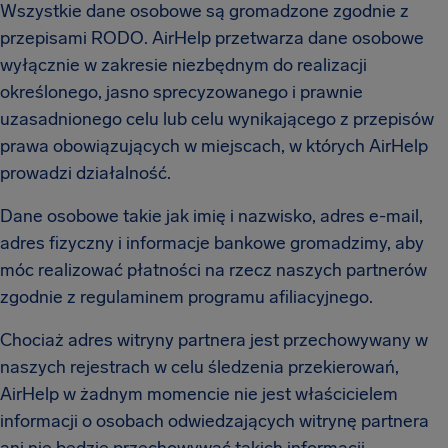
Wszystkie dane osobowe są gromadzone zgodnie z
przepisami RODO. AirHelp przetwarza dane osobowe
wyłącznie w zakresie niezbędnym do realizacji
określonego, jasno sprecyzowanego i prawnie
uzasadnionego celu lub celu wynikającego z przepisów
prawa obowiązujących w miejscach, w których AirHelp
prowadzi działalność.
Dane osobowe takie jak imię i nazwisko, adres e-mail,
adres fizyczny i informacje bankowe gromadzimy, aby
móc realizować płatności na rzecz naszych partnerów
zgodnie z regulaminem programu afiliacyjnego.
Chociaż adres witryny partnera jest przechowywany w
naszych rejestrach w celu śledzenia przekierowań,
AirHelp w żadnym momencie nie jest właścicielem
informacji o osobach odwiedzających witrynę partnera