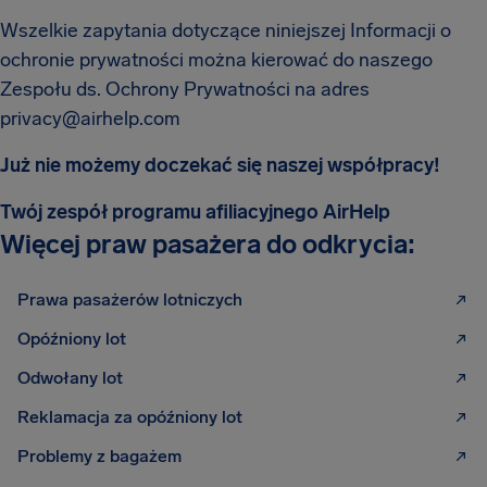
Wszelkie zapytania dotyczące niniejszej Informacji o
ochronie prywatności można kierować do naszego
Zespołu ds. Ochrony Prywatności na adres
privacy@airhelp.com
Już nie możemy doczekać się naszej współpracy!
Twój zespół programu afiliacyjnego AirHelp
Więcej praw pasażera do odkrycia:
Prawa pasażerów lotniczych
Opóźniony lot
Odwołany lot
Reklamacja za opóźniony lot
Problemy z bagażem