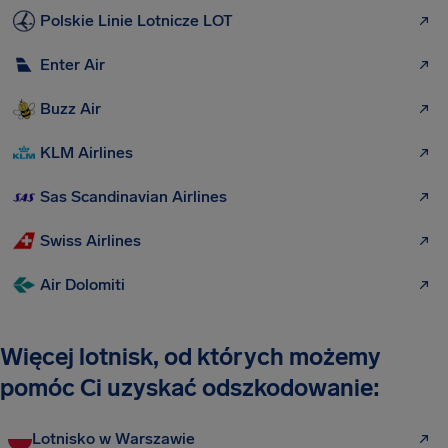
Polskie Linie Lotnicze LOT
Enter Air
Buzz Air
KLM Airlines
Sas Scandinavian Airlines
Swiss Airlines
Air Dolomiti
Więcej lotnisk, od których możemy
pomóc Ci uzyskać odszkodowanie:
Lotnisko w Warszawie