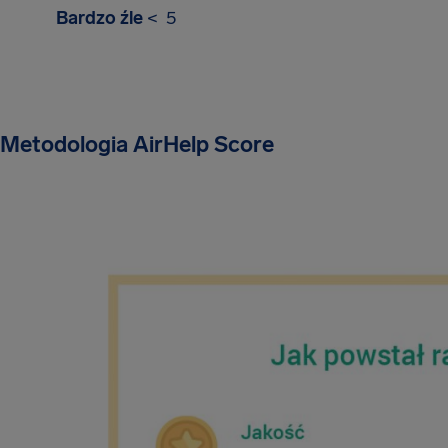
Bardzo źle
< 5
Metodologia AirHelp Score