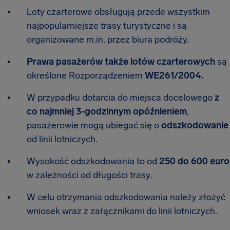
Loty czarterowe obsługują przede wszystkim
najpopularniejsze trasy turystyczne i są
organizowane m.in. przez biura podróży.
Prawa pasażerów także lotów czarterowych
są
określone Rozporządzeniem
WE261/2004.
W przypadku dotarcia do miejsca docelowego
z
co najmniej 3-godzinnym opóźnieniem
,
pasażerowie mogą ubiegać się o
odszkodowanie
od linii lotniczych.
Wysokość odszkodowania to od
250 do 600 euro
w zależności od długości trasy.
W celu otrzymania odszkodowania należy złożyć
wniosek wraz z załącznikami do linii lotniczych.