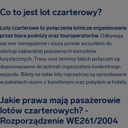
Co to jest lot czarterowy?
Loty czarterowe to połączenia lotnicze organizowane
przez biura podróży oraz touroperatorów.
Odbywają
się one nieregularnie i służą przede wszystkim do
obsługi najbardziej popularnych kierunków
turystycznych. Trasy oraz terminy takich połączeń są
dopasowywane do potrzeb organizatora konkretnego
wyjazdu. Bilety na takie loty najczęściej są sprzedawane
w pakietach razem z transferami oraz pobytem w hotelu.
Jakie prawa mają pasażerowie
lotów czarterowych? -
Rozporządzenie WE261/2004