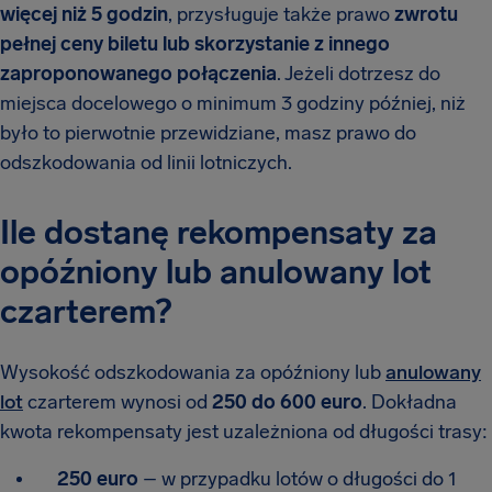
więcej niż 5 godzin
, przysługuje także prawo
zwrotu
pełnej ceny biletu lub skorzystanie z innego
zaproponowanego połączenia
. Jeżeli dotrzesz do
miejsca docelowego o minimum 3 godziny później, niż
było to pierwotnie przewidziane, masz prawo do
odszkodowania od linii lotniczych.
Ile dostanę rekompensaty za
opóźniony lub anulowany lot
czarterem?
Wysokość odszkodowania za opóźniony lub
anulowany
lot
czarterem wynosi od
250 do 600 euro
. Dokładna
kwota rekompensaty jest uzależniona od długości trasy:
250 euro
– w przypadku lotów o długości do 1