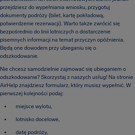
przejdziesz do wypełniania wniosku, przygotuj
dokumenty podróży (bilet, kartę pokładową,
potwierdzenie rezerwacji). Warto także zwrócić się
bezpośrednio do linii lotniczych o dostarczenie
pisemnych informacji na temat przyczyn opóźnienia.
Będą one dowodem przy ubieganiu się o
odszkodowanie.
Nie chcesz samodzielnie zajmować się ubieganiem o
odszkodowanie? Skorzystaj z naszych usług! Na stronie
AirHelp znajdziesz formularz, który musisz wypełnić. W
pierwszej kolejności podaj:
miejsce wylotu,
lotnisko docelowe,
datę podróży,