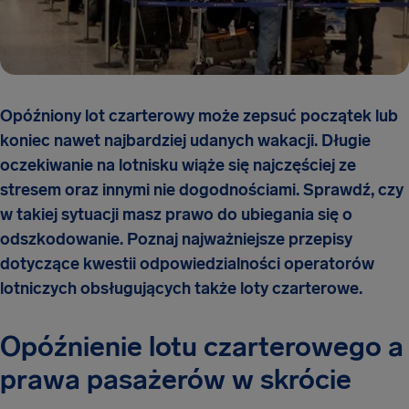
Opóźniony lot czarterowy może zepsuć początek lub
koniec nawet najbardziej udanych wakacji. Długie
oczekiwanie na lotnisku wiąże się najczęściej ze
stresem oraz innymi nie dogodnościami. Sprawdź, czy
w takiej sytuacji masz prawo do ubiegania się o
odszkodowanie. Poznaj najważniejsze przepisy
dotyczące kwestii odpowiedzialności operatorów
lotniczych obsługujących także loty czarterowe.
Opóźnienie lotu czarterowego a
prawa pasażerów w skrócie