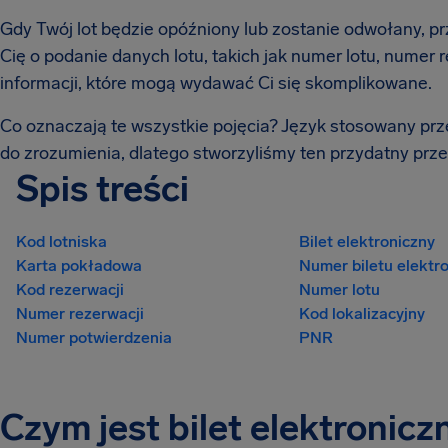
Gdy Twój lot będzie opóźniony lub zostanie odwołany, 
Cię o podanie danych lotu, takich jak numer lotu, numer 
informacji, które mogą wydawać Ci się skomplikowane.
Co oznaczają te wszystkie pojęcia? Język stosowany prze
do zrozumienia, dlatego stworzyliśmy ten przydatny prz
Spis treści
Kod lotniska
Bilet elektroniczny
Karta pokładowa
Numer biletu elektr
Kod rezerwacji
Numer lotu
Numer rezerwacji
Kod lokalizacyjny
Numer potwierdzenia
PNR
Czym jest bilet elektronicz