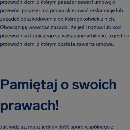
przewoźnikiem, z którym pasażer zawarł umowę o
przewóz, pasażer ma prawo skierować reklamację lub
zażądać odszkodowania od któregokolwiek z nich.
Obowiązuję wówczas zasada, że jeśli nazwa lub kod
przewoźnika lotniczego są wykazane w bilecie, to jest on
przewoźnikiem, z którym została zawarta umowa.
Pamiętaj o swoich
prawach!
Jak widzisz, masz jednak dość sporo wspólnego z