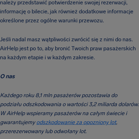
należy przedstawić potwierdzenie swojej rezerwacji,
informację o bilecie, jak również dodatkowe informacje
określone przez ogólne warunki przewozu.
Jeśli nadal masz wątpliwości zwrócić się z nimi do nas.
AirHelp jest po to, aby bronić Twoich praw pasażerskich
na każdym etapie i w każdym zakresie.
O nas
Każdego roku 8,1 mln pasażerów pozostawia do
podziału odszkodowania o wartości 3,2 miliarda dolarów.
W AirHelp wspieramy pasażerów na całym świecie i
gwarantujemy
odszkodowanie za opozniony lot
,
przerezerwowany lub odwołany lot.