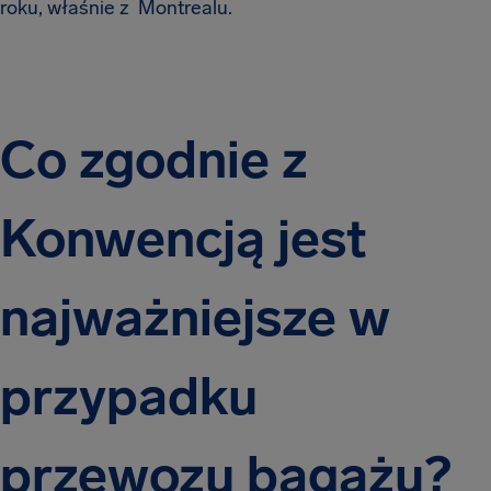
roku, właśnie z Montrealu.
Co zgodnie z
Konwencją jest
najważniejsze w
przypadku
przewozu bagażu?