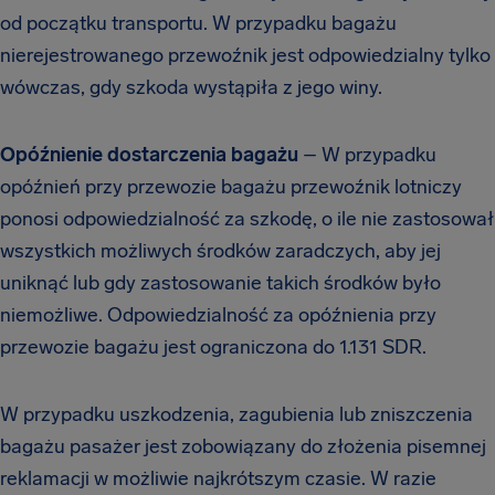
od początku transportu. W przypadku bagażu
nierejestrowanego przewoźnik jest odpowiedzialny tylko
wówczas, gdy szkoda wystąpiła z jego winy.
Opóźnienie dostarczenia bagażu
– W przypadku
opóźnień przy przewozie bagażu przewoźnik lotniczy
ponosi odpowiedzialność za szkodę, o ile nie zastosował
wszystkich możliwych środków zaradczych, aby jej
uniknąć lub gdy zastosowanie takich środków było
niemożliwe. Odpowiedzialność za opóźnienia przy
przewozie bagażu jest ograniczona do 1.131 SDR.
W przypadku uszkodzenia, zagubienia lub zniszczenia
bagażu pasażer jest zobowiązany do złożenia pisemnej
reklamacji w możliwie najkrótszym czasie. W razie