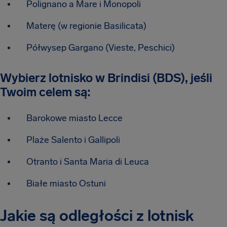
Polignano a Mare i Monopoli
Materę (w regionie Basilicata)
Półwysep Gargano (Vieste, Peschici)
Wybierz lotnisko w Brindisi (BDS), jeśli
Twoim celem są:
Barokowe miasto Lecce
Plaże Salento i Gallipoli
Otranto i Santa Maria di Leuca
Białe miasto Ostuni
Jakie są odległości z lotnisk