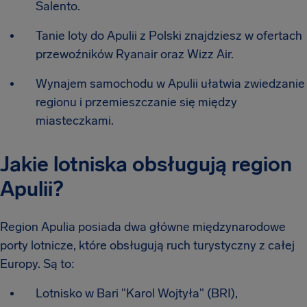
Salento.
Tanie loty do Apulii z Polski znajdziesz w ofertach
przewoźników Ryanair oraz Wizz Air.
Wynajem samochodu w Apulii ułatwia zwiedzanie
regionu i przemieszczanie się między
miasteczkami.
Jakie lotniska obsługują region
Apulii?
Region Apulia posiada dwa główne międzynarodowe
porty lotnicze, które obsługują ruch turystyczny z całej
Europy. Są to:
Lotnisko w Bari "Karol Wojtyła" (BRI),