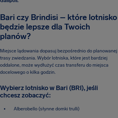
Gallipoli.
Bari czy Brindisi – które lotnisko
będzie lepsze dla Twoich
planów?
Miejsce lądowania dopasuj bezpośrednio do planowanej
trasy zwiedzania. Wybór lotniska, które jest bardziej
oddalone, może wydłużyć czas transferu do miejsca
docelowego o kilka godzin.
Wybierz lotnisko w Bari (BRI), jeśli
chcesz zobaczyć:
Alberobello (słynne domki trulli)