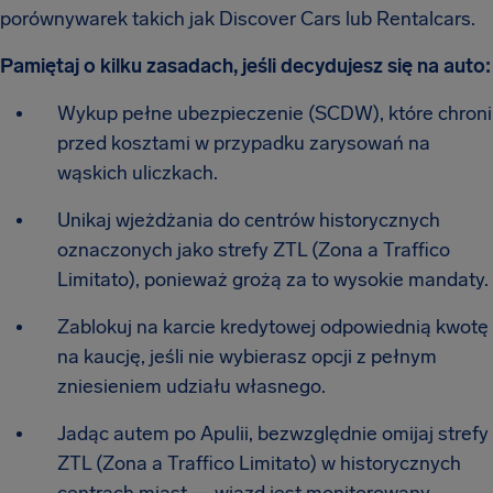
porównywarek takich jak Discover Cars lub Rentalcars.
Pamiętaj o kilku zasadach, jeśli decydujesz się na auto:
Wykup pełne ubezpieczenie (SCDW), które chroni
przed kosztami w przypadku zarysowań na
wąskich uliczkach.
Unikaj wjeżdżania do centrów historycznych
oznaczonych jako strefy ZTL (Zona a Traffico
Limitato), ponieważ grożą za to wysokie mandaty.
Zablokuj na karcie kredytowej odpowiednią kwotę
na kaucję, jeśli nie wybierasz opcji z pełnym
zniesieniem udziału własnego.
Jadąc autem po Apulii, bezwzględnie omijaj strefy
ZTL (Zona a Traffico Limitato) w historycznych