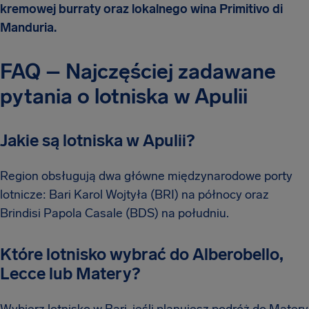
kremowej burraty oraz lokalnego wina Primitivo di
Manduria.
FAQ – Najczęściej zadawane
pytania o lotniska w Apulii
Jakie są lotniska w Apulii?
Region obsługują dwa główne międzynarodowe porty
lotnicze: Bari Karol Wojtyła (BRI) na północy oraz
Brindisi Papola Casale (BDS) na południu.
Które lotnisko wybrać do Alberobello,
Lecce lub Matery?