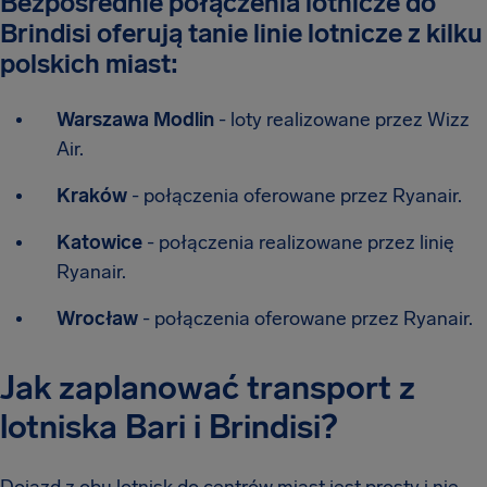
Bezpośrednie połączenia lotnicze do
Brindisi oferują tanie linie lotnicze z kilku
polskich miast:
Warszawa Modlin
- loty realizowane przez Wizz
Air.
Kraków
- połączenia oferowane przez Ryanair.
Katowice
- połączenia realizowane przez linię
Ryanair.
Wrocław
- połączenia oferowane przez Ryanair.
Jak zaplanować transport z
lotniska Bari i Brindisi?