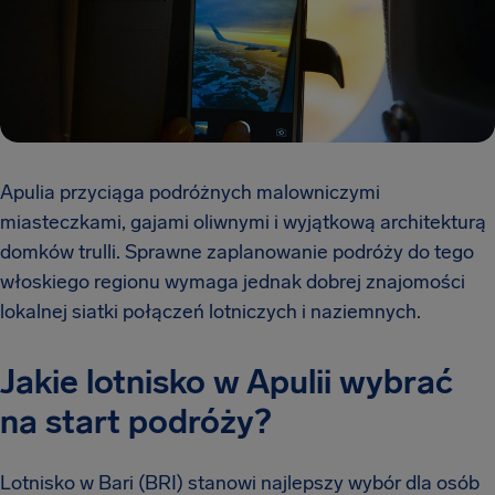
Apulia przyciąga podróżnych malowniczymi
miasteczkami, gajami oliwnymi i wyjątkową architekturą
domków trulli. Sprawne zaplanowanie podróży do tego
włoskiego regionu wymaga jednak dobrej znajomości
lokalnej siatki połączeń lotniczych i naziemnych.
Jakie lotnisko w Apulii wybrać
na start podróży?
Lotnisko w Bari (BRI) stanowi najlepszy wybór dla osób