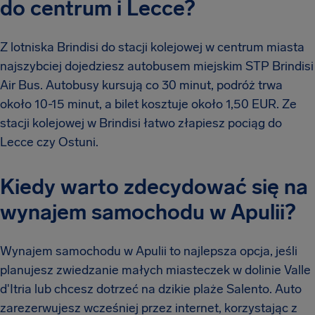
do centrum i Lecce?
Z lotniska Brindisi do stacji kolejowej w centrum miasta
najszybciej dojedziesz autobusem miejskim STP Brindisi
Air Bus. Autobusy kursują co 30 minut, podróż trwa
około 10-15 minut, a bilet kosztuje około 1,50 EUR. Ze
stacji kolejowej w Brindisi łatwo złapiesz pociąg do
Lecce czy Ostuni.
Kiedy warto zdecydować się na
wynajem samochodu w Apulii?
Wynajem samochodu w Apulii to najlepsza opcja, jeśli
planujesz zwiedzanie małych miasteczek w dolinie Valle
d'Itria lub chcesz dotrzeć na dzikie plaże Salento. Auto
zarezerwujesz wcześniej przez internet, korzystając z