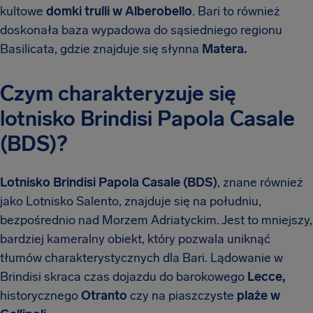
kultowe
domki trulli w Alberobello
. Bari to również
doskonała baza wypadowa do sąsiedniego regionu
Basilicata, gdzie znajduje się słynna
Matera.
Czym charakteryzuje się
lotnisko Brindisi Papola Casale
(BDS)?
Lotnisko Brindisi Papola Casale (BDS)
, znane również
jako Lotnisko Salento, znajduje się na południu,
bezpośrednio nad Morzem Adriatyckim. Jest to mniejszy,
bardziej kameralny obiekt, który pozwala uniknąć
tłumów charakterystycznych dla Bari. Lądowanie w
Brindisi skraca czas dojazdu do barokowego
Lecce,
historycznego
Otranto
czy na piaszczyste
plaże w