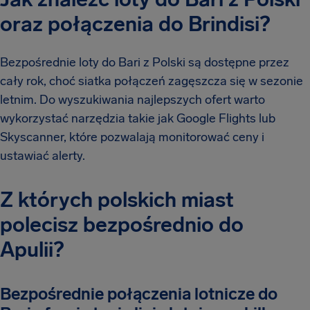
oraz połączenia do Brindisi?
Bezpośrednie loty do Bari z Polski są dostępne przez
cały rok, choć siatka połączeń zagęszcza się w sezonie
letnim. Do wyszukiwania najlepszych ofert warto
wykorzystać narzędzia takie jak Google Flights lub
Skyscanner, które pozwalają monitorować ceny i
ustawiać alerty.
Z których polskich miast
polecisz bezpośrednio do
Apulii?
Bezpośrednie połączenia lotnicze do