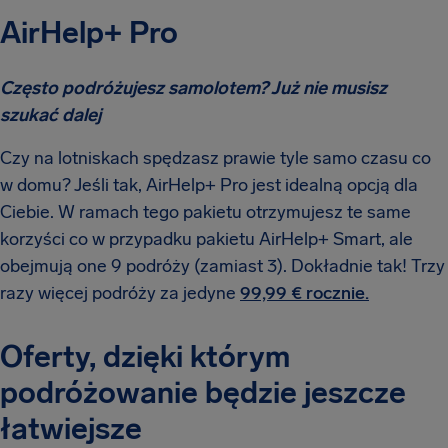
AirHelp+ Pro
Często podróżujesz samolotem? Już nie musisz
szukać dalej
Czy na lotniskach spędzasz prawie tyle samo czasu co
w domu? Jeśli tak, AirHelp+ Pro jest idealną opcją dla
Ciebie. W ramach tego pakietu otrzymujesz te same
korzyści co w przypadku pakietu AirHelp+ Smart, ale
obejmują one 9 podróży (zamiast 3). Dokładnie tak! Trzy
razy więcej podróży za jedyne
99,99 € rocznie.
Oferty, dzięki którym
podróżowanie będzie jeszcze
łatwiejsze