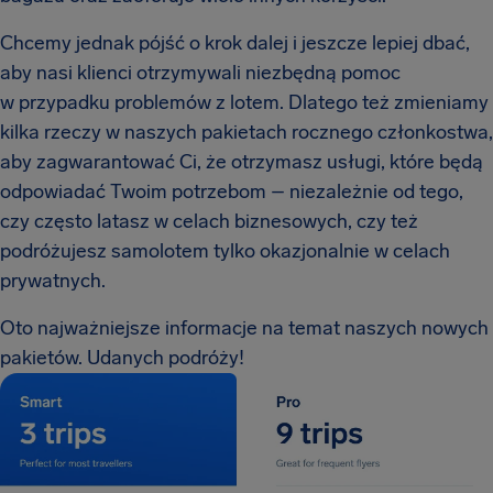
Chcemy jednak pójść o krok dalej i jeszcze lepiej dbać,
aby nasi klienci otrzymywali niezbędną pomoc
w przypadku problemów z lotem. Dlatego też zmieniamy
kilka rzeczy w naszych pakietach rocznego członkostwa,
aby zagwarantować Ci, że otrzymasz usługi, które będą
odpowiadać Twoim potrzebom – niezależnie od tego,
czy często latasz w celach biznesowych, czy też
podróżujesz samolotem tylko okazjonalnie w celach
prywatnych.
Oto najważniejsze informacje na temat naszych nowych
pakietów. Udanych podróży!