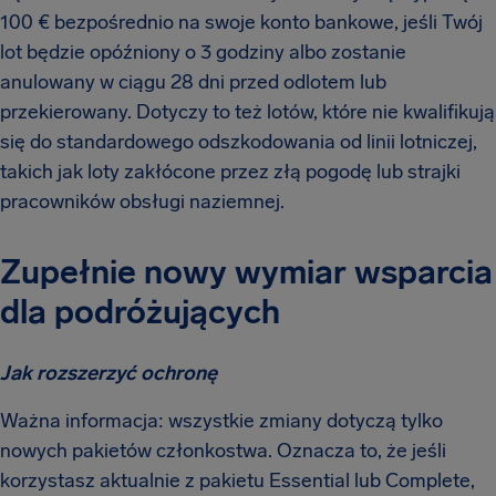
100 € bezpośrednio na swoje konto bankowe, jeśli Twój
lot będzie opóźniony o 3 godziny albo zostanie
anulowany w ciągu 28 dni przed odlotem lub
przekierowany. Dotyczy to też lotów, które nie kwalifikują
się do standardowego odszkodowania od linii lotniczej,
takich jak loty zakłócone przez złą pogodę lub strajki
pracowników obsługi naziemnej.
Zupełnie nowy wymiar wsparcia
dla podróżujących
Jak rozszerzyć ochronę
Ważna informacja: wszystkie zmiany dotyczą tylko
nowych pakietów członkostwa. Oznacza to, że jeśli
korzystasz aktualnie z pakietu Essential lub Complete,