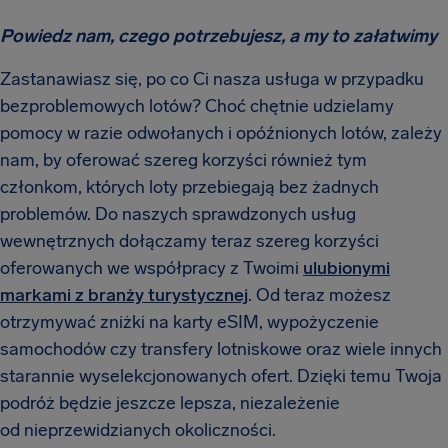
Powiedz nam, czego potrzebujesz, a my to załatwimy
Zastanawiasz się, po co Ci nasza usługa w przypadku
bezproblemowych lotów? Choć chętnie udzielamy
pomocy w razie odwołanych i opóźnionych lotów, zależy
nam, by oferować szereg korzyści również tym
członkom, których loty przebiegają bez żadnych
problemów. Do naszych sprawdzonych usług
wewnętrznych dołączamy teraz szereg korzyści
oferowanych we współpracy z Twoimi
ulubionymi
markami z branży turystycznej
. Od teraz możesz
otrzymywać zniżki na karty eSIM, wypożyczenie
samochodów czy transfery lotniskowe oraz wiele innych
starannie wyselekcjonowanych ofert. Dzięki temu Twoja
podróż będzie jeszcze lepsza, niezależenie
od nieprzewidzianych okoliczności.