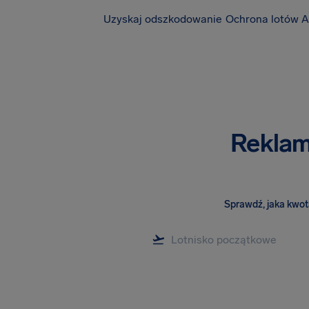
Uzyskaj odszkodowanie
Ochrona lotów A
Reklama
Sprawdź, jaka kwota 