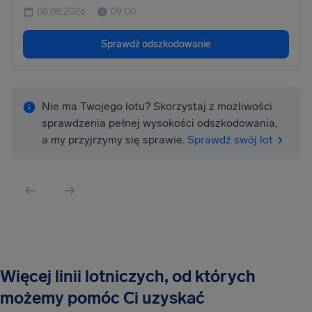
08.08.2026
09:00
Sprawdź odszkodowanie
Nie ma Twojego lotu? Skorzystaj z możliwości
sprawdzenia pełnej wysokości odszkodowania,
a my przyjrzymy się sprawie.
Sprawdź swój lot
Więcej linii lotniczych, od których
możemy pomóc Ci uzyskać