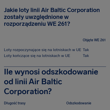
Jakie loty linii Air Baltic Corporation
zostały uwzględnione w
rozporządzeniu WE 261?
Objęte WE 261
Loty rozpoczynające się na lotniskach w UE
Tak
Loty kończące się na lotniskach w UE
Tak
Ile wynosi odszkodowanie
od linii Air Baltic
Corporation?
Długość trasy
Odszkodowanie