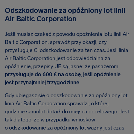
Odszkodowanie za opóźniony lot linii
Air Baltic Corporation
Jeśli musisz czekać z powodu opóźnienia lotu linii Air
Baltic Corporation, sprawdź przy okazji, czy
przysługuje Ci odszkodowanie za ten czas. Jeśli linia
Air Baltic Corporation jest odpowiedzialna za
opóźnienie, przepisy UE są jasne: że pasażerom
przysługuje do 600 € na osobę
,
jeśli opóźnienie
jest przynajmniej trzygodzinne
.
Gdy ubiegasz się o odszkodowanie za opóźniony lot,
linia Air Baltic Corporation sprawdzi, o której
godzinie samolot dotarł do miejsca docelowego. Jest
tak dlatego, że w przypadku wniosków
o odszkodowanie za opóźniony lot ważny jest czas