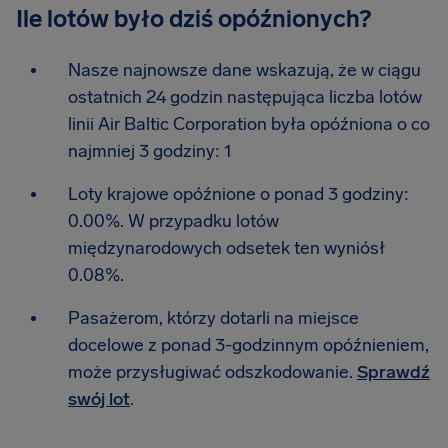
Ile lotów było dziś opóźnionych?
Nasze najnowsze dane wskazują, że w ciągu
ostatnich 24 godzin następująca liczba lotów
linii Air Baltic Corporation była opóźniona o co
najmniej 3 godziny: 1
Loty krajowe opóźnione o ponad 3 godziny:
0.00%. W przypadku lotów
międzynarodowych odsetek ten wyniósł
0.08%.
Pasażerom, którzy dotarli na miejsce
docelowe z ponad 3-godzinnym opóźnieniem,
może przysługiwać odszkodowanie.
Sprawdź
swój lot
.