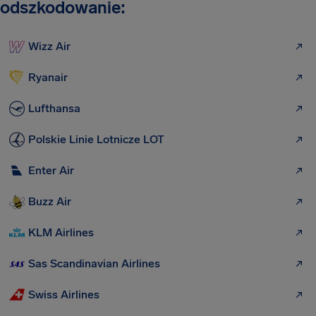
odszkodowanie:
Wizz Air
Ryanair
Lufthansa
Polskie Linie Lotnicze LOT
Enter Air
Buzz Air
KLM Airlines
Sas Scandinavian Airlines
Swiss Airlines