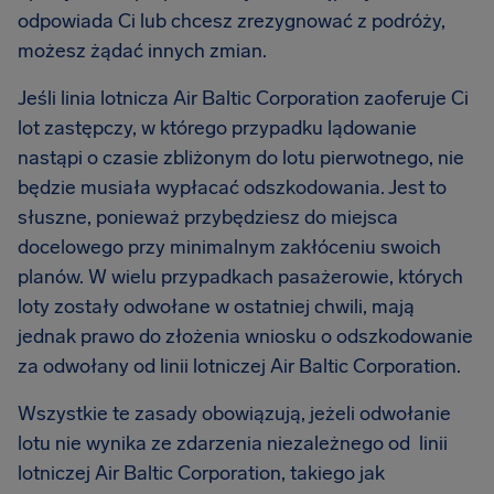
odpowiada Ci lub chcesz zrezygnować z podróży,
możesz żądać innych zmian.
Jeśli linia lotnicza Air Baltic Corporation zaoferuje Ci
lot zastępczy, w którego przypadku lądowanie
nastąpi o czasie zbliżonym do lotu pierwotnego, nie
będzie musiała wypłacać odszkodowania. Jest to
słuszne, ponieważ przybędziesz do miejsca
docelowego przy minimalnym zakłóceniu swoich
planów. W wielu przypadkach pasażerowie, których
loty zostały odwołane w ostatniej chwili, mają
jednak prawo do złożenia wniosku o odszkodowanie
za odwołany od linii lotniczej Air Baltic Corporation.
Wszystkie te zasady obowiązują, jeżeli odwołanie
lotu nie wynika ze zdarzenia niezależnego od linii
lotniczej Air Baltic Corporation, takiego jak