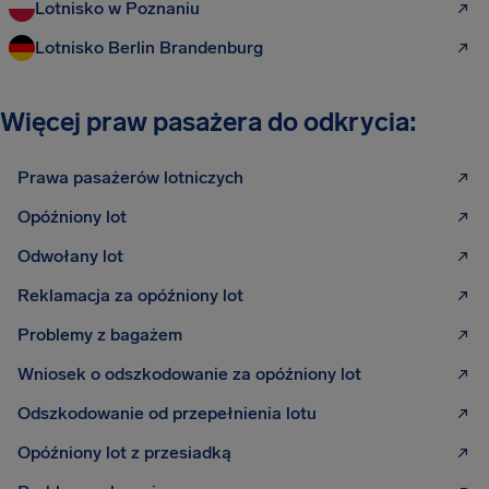
Lotnisko w Poznaniu
Lotnisko Berlin Brandenburg
Więcej praw pasażera do odkrycia:
Prawa pasażerów lotniczych
Opóźniony lot
Odwołany lot
Reklamacja za opóźniony lot
Problemy z bagażem
Wniosek o odszkodowanie za opóźniony lot
Odszkodowanie od przepełnienia lotu
Opóźniony lot z przesiadką