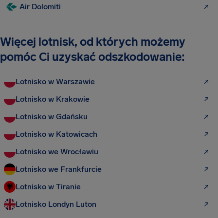
Air Dolomiti
Więcej lotnisk, od których możemy
pomóc Ci uzyskać odszkodowanie:
Lotnisko w Warszawie
Lotnisko w Krakowie
Lotnisko w Gdańsku
Lotnisko w Katowicach
Lotnisko we Wrocławiu
Lotnisko we Frankfurcie
Lotnisko w Tiranie
Lotnisko Londyn Luton