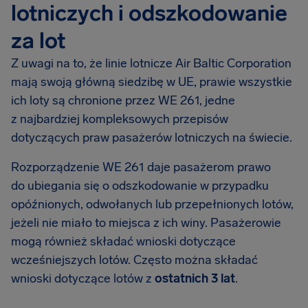
lotniczych i odszkodowanie
za lot
Z uwagi na to, że linie lotnicze Air Baltic Corporation
mają swoją główną siedzibę w UE, prawie wszystkie
ich loty są chronione przez WE 261, jedne
z najbardziej kompleksowych przepisów
dotyczących praw pasażerów lotniczych na świecie.
Rozporządzenie WE 261 daje pasażerom prawo
do ubiegania się o odszkodowanie w przypadku
opóźnionych, odwołanych lub przepełnionych lotów,
jeżeli nie miało to miejsca z ich winy. Pasażerowie
mogą również składać wnioski dotyczące
wcześniejszych lotów. Często można składać
wnioski dotyczące lotów z
ostatnich 3 lat
.