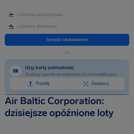
Sprawdź odszkodowanie
lub
Użyj karty pokładowej
Szybszy sposób sprawdzenia, czy się kwalifikujesz
Prześlij
Zeskanuj
Air Baltic Corporation:
dzisiejsze opóźnione loty