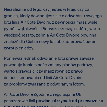
Niezależnie od tego, czy jesteś w kraju czy za
granicą, kiedy dowiadujesz się o odwołaniu swojego
lotu linią Air Cote Divoire, z pewnością masz wiele
pytań i wątpliwości. Pierwszą rzeczą, o której warto
wiedzieć, jest to, że linia Air Cote Divoire powinna
znaleźć dla Ciebie nowy lot lub zaoferować pełen
zwrot pieniędzy.
Ponieważ jednak odwołanie lotu prawie zawsze
powoduje konieczność zmiany planów podróży,
warto sprawdzić, czy masz również prawo
do odszkodowania od linii Air Cote Divoire
za problemy związane z odwołanym lotem.
Air Cote DivoireZgodnie z regulacjami UE
pasażerowie linii
powinni otrzymać od przewoźnika