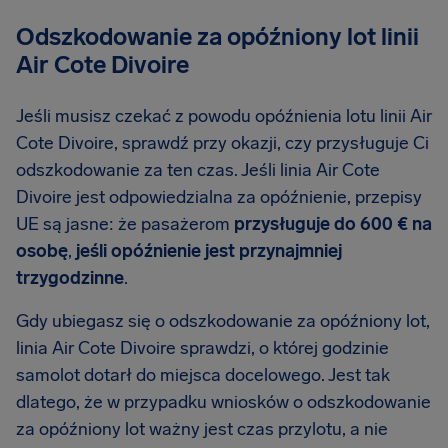
Odszkodowanie za opóźniony lot linii
Air Cote Divoire
Jeśli musisz czekać z powodu opóźnienia lotu linii Air
Cote Divoire, sprawdź przy okazji, czy przysługuje Ci
odszkodowanie za ten czas. Jeśli linia Air Cote
Divoire jest odpowiedzialna za opóźnienie, przepisy
UE są jasne: że pasażerom
przysługuje do 600 € na
osobę
,
jeśli opóźnienie jest przynajmniej
trzygodzinne
.
Gdy ubiegasz się o odszkodowanie za opóźniony lot,
linia Air Cote Divoire sprawdzi, o której godzinie
samolot dotarł do miejsca docelowego. Jest tak
dlatego, że w przypadku wniosków o odszkodowanie
za opóźniony lot ważny jest czas przylotu, a nie