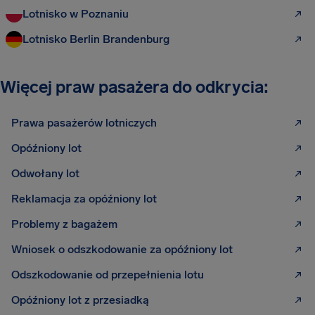
Lotnisko w Poznaniu
Lotnisko Berlin Brandenburg
Więcej praw pasażera do odkrycia:
Prawa pasażerów lotniczych
Opóźniony lot
Odwołany lot
Reklamacja za opóźniony lot
Problemy z bagażem
Wniosek o odszkodowanie za opóźniony lot
Odszkodowanie od przepełnienia lotu
Opóźniony lot z przesiadką