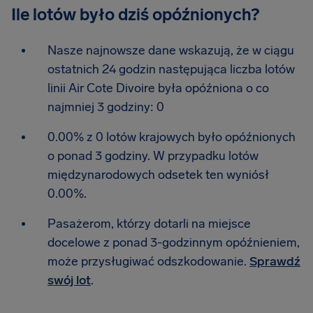
Ile lotów było dziś opóźnionych?
Nasze najnowsze dane wskazują, że w ciągu
ostatnich 24 godzin następująca liczba lotów
linii Air Cote Divoire była opóźniona o co
najmniej 3 godziny: 0
0.00% z 0 lotów krajowych było opóźnionych
o ponad 3 godziny. W przypadku lotów
międzynarodowych odsetek ten wyniósł
0.00%.
Pasażerom, którzy dotarli na miejsce
docelowe z ponad 3-godzinnym opóźnieniem,
może przysługiwać odszkodowanie.
Sprawdź
swój lot
.