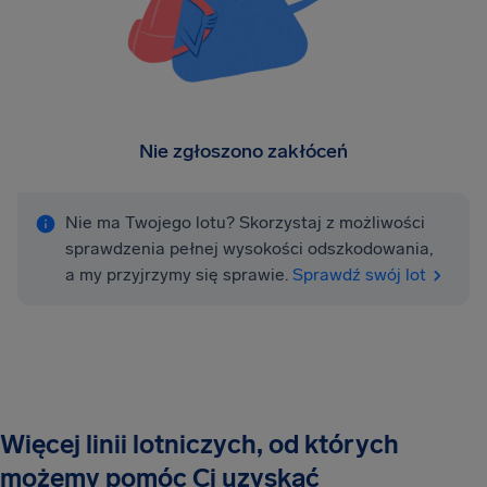
Nie zgłoszono zakłóceń
Nie ma Twojego lotu? Skorzystaj z możliwości
sprawdzenia pełnej wysokości odszkodowania,
a my przyjrzymy się sprawie.
Sprawdź swój lot
Więcej linii lotniczych, od których
możemy pomóc Ci uzyskać