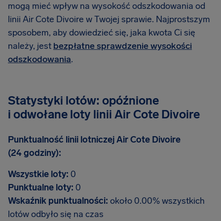
mogą mieć wpływ na wysokość odszkodowania od
linii Air Cote Divoire w Twojej sprawie. Najprostszym
sposobem, aby dowiedzieć się, jaka kwota Ci się
należy, jest
bezpłatne sprawdzenie wysokości
odszkodowania
.
Statystyki lotów: opóźnione
i odwołane loty linii Air Cote Divoire
Punktualność linii lotniczej Air Cote Divoire
(24 godziny):
Wszystkie loty:
0
Punktualne loty:
0
Wskaźnik punktualności:
około 0.00% wszystkich
lotów odbyło się na czas