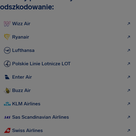
odszkodowanie:
Wizz Air
Ryanair
Lufthansa
Polskie Linie Lotnicze LOT
Enter Air
Buzz Air
KLM Airlines
Sas Scandinavian Airlines
Swiss Airlines