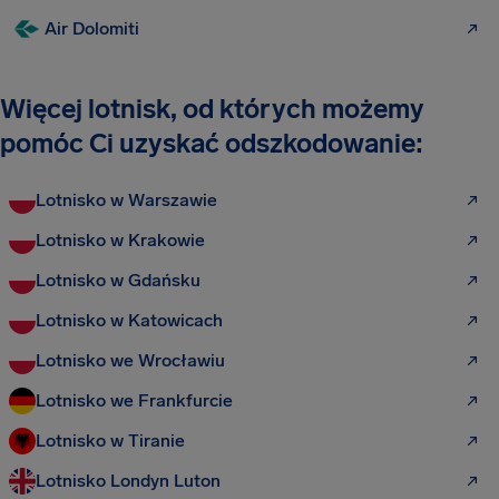
Air Dolomiti
Więcej lotnisk, od których możemy
pomóc Ci uzyskać odszkodowanie:
Lotnisko w Warszawie
Lotnisko w Krakowie
Lotnisko w Gdańsku
Lotnisko w Katowicach
Lotnisko we Wrocławiu
Lotnisko we Frankfurcie
Lotnisko w Tiranie
Lotnisko Londyn Luton