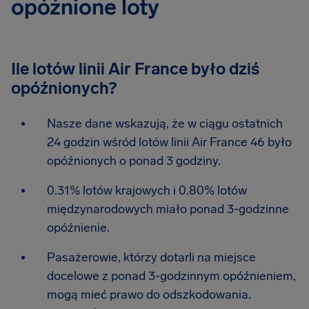
opóźnione loty
Ile lotów linii Air France było dziś
opóźnionych?
Nasze dane wskazują, że w ciągu ostatnich
24 godzin wśród lotów linii Air France 46 było
opóźnionych o ponad 3 godziny.
0.31% lotów krajowych i 0.80% lotów
międzynarodowych miało ponad 3-godzinne
opóźnienie.
Pasażerowie, którzy dotarli na miejsce
docelowe z ponad 3-godzinnym opóźnieniem,
mogą mieć prawo do odszkodowania.