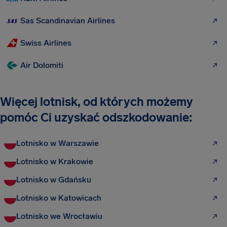
Sas Scandinavian Airlines
Swiss Airlines
Air Dolomiti
Więcej lotnisk, od których możemy
pomóc Ci uzyskać odszkodowanie:
Lotnisko w Warszawie
Lotnisko w Krakowie
Lotnisko w Gdańsku
Lotnisko w Katowicach
Lotnisko we Wrocławiu