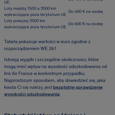
UE
Loty między 1500 a 3500 km
Do 400 € na osobę
wykraczające poza terytorium UE
Loty powyżej 3500 km
Do 600 € na osobę
wykraczające poza terytorium UE
Tabela pokazuje wartości w euro zgodnie z
rozporządzeniem WE 261
Istnieją wyjątki i szczególne okoliczności, które
mogą mieć wpływ na wysokość odszkodowania od
linii Air France w konkretnym przypadku.
Najprostszym sposobem, aby dowiedzieć się, jaka
kwota Ci się należy, jest
bezpłatne sprawdzenie
wysokości odszkodowania
.