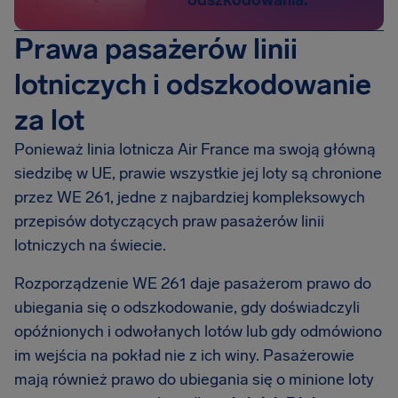
odszkodowania.
Prawa pasażerów linii
lotniczych i odszkodowanie
za lot
Ponieważ linia lotnicza Air France ma swoją główną
siedzibę w UE, prawie wszystkie jej loty są chronione
przez WE 261, jedne z najbardziej kompleksowych
przepisów dotyczących praw pasażerów linii
lotniczych na świecie.
Rozporządzenie WE 261 daje pasażerom prawo do
ubiegania się o odszkodowanie, gdy doświadczyli
opóźnionych i odwołanych lotów lub gdy odmówiono
im wejścia na pokład nie z ich winy. Pasażerowie
mają również prawo do ubiegania się o minione loty