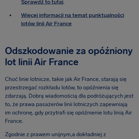
Sprawdź to tutaj
.
Więcej informacji na temat punktualności
lotów linii Air France
Odszkodowanie za opóźniony
lot linii Air France
Choć linie lotnicze, takie jak Air France, starają się
przestrzegać rozkładu lotów, to opóźnienia się
zdarzają. Dobrą wiadomością dla podróżujących jest
to, że prawa pasażerów linii lotniczych zapewniają
im ochronę, gdy przytrafi się opóźnienie lotu linią Air
France.
Zgodnie z prawem unijnym,a dokładniej z