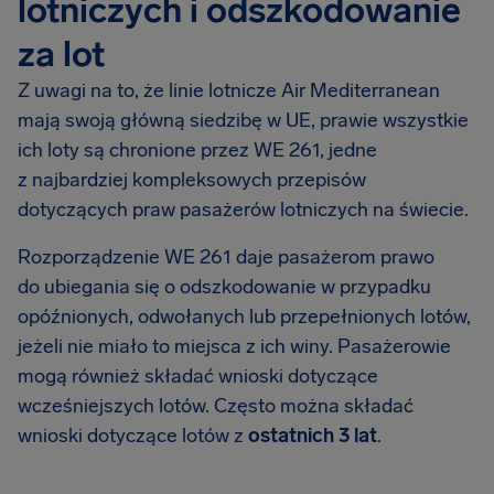
lotniczych i odszkodowanie
za lot
Z uwagi na to, że linie lotnicze Air Mediterranean
mają swoją główną siedzibę w UE, prawie wszystkie
ich loty są chronione przez WE 261, jedne
z najbardziej kompleksowych przepisów
dotyczących praw pasażerów lotniczych na świecie.
Rozporządzenie WE 261 daje pasażerom prawo
do ubiegania się o odszkodowanie w przypadku
opóźnionych, odwołanych lub przepełnionych lotów,
jeżeli nie miało to miejsca z ich winy. Pasażerowie
mogą również składać wnioski dotyczące
wcześniejszych lotów. Często można składać
wnioski dotyczące lotów z
ostatnich 3 lat
.