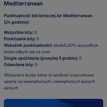
Mediterranean
Punktualność linii lotniczej Air Mediterranean
(24 godziny):
Wszystkie loty:
0
Punktualne loty:
0
Wskaźnik punktualności:
około0.00% wszystkich
lotów odbyło się na czas
Długie opóźnienia (powyżej 3 godzin):
0
Odwołane loty:
0
Wskazana liczba lotów to wielkość szacunkowa
oparta na wewnętrznych i zewnętrznych bazach
danych.