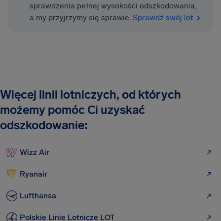
sprawdzenia pełnej wysokości odszkodowania,
a my przyjrzymy się sprawie.
Sprawdź swój lot
Więcej linii lotniczych, od których
możemy pomóc Ci uzyskać
odszkodowanie:
Wizz Air
Ryanair
Lufthansa
Polskie Linie Lotnicze LOT