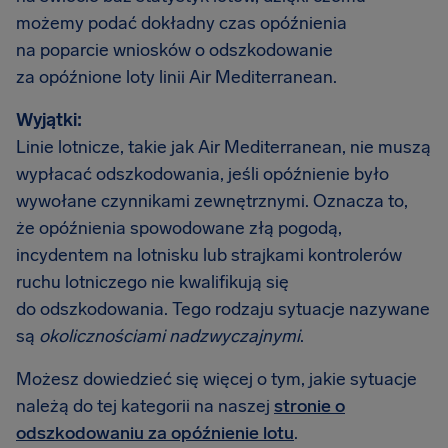
możemy podać dokładny czas opóźnienia
na poparcie wniosków o odszkodowanie
za opóźnione loty linii Air Mediterranean.
Wyjątki:
Linie lotnicze, takie jak Air Mediterranean, nie muszą
wypłacać odszkodowania, jeśli opóźnienie było
wywołane czynnikami zewnętrznymi. Oznacza to,
że opóźnienia spowodowane złą pogodą,
incydentem na lotnisku lub strajkami kontrolerów
ruchu lotniczego nie kwalifikują się
do odszkodowania. Tego rodzaju sytuacje nazywane
są
okolicznościami nadzwyczajnymi
.
Możesz dowiedzieć się więcej o tym, jakie sytuacje
należą do tej kategorii na naszej
stronie o
odszkodowaniu za opóźnienie lotu
.