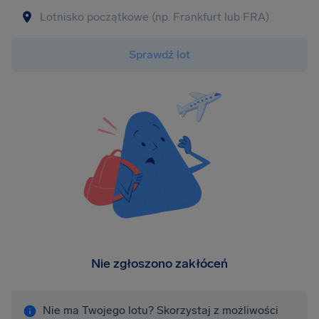
Sprawdź lot
Nie zgłoszono zakłóceń
Nie ma Twojego lotu? Skorzystaj z możliwości