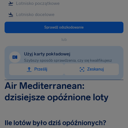
Sprawdź odszkodowanie
lub
Użyj karty pokładowej
Szybszy sposób sprawdzenia, czy się kwalifikujesz
Prześlij
Zeskanuj
Air Mediterranean:
dzisiejsze opóźnione loty
Ile lotów było dziś opóźnionych?