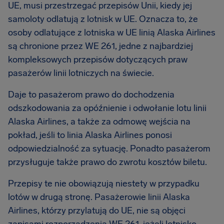
UE, musi przestrzegać przepisów Unii, kiedy jej
samoloty odlatują z lotnisk w UE. Oznacza to, że
osoby odlatujące z lotniska w UE linią Alaska Airlines
są chronione przez WE 261, jedne z najbardziej
kompleksowych przepisów dotyczących praw
pasażerów linii lotniczych na świecie.
Daje to pasażerom prawo do dochodzenia
odszkodowania za opóźnienie i odwołanie lotu linii
Alaska Airlines, a także za odmowę wejścia na
pokład, jeśli to linia Alaska Airlines ponosi
odpowiedzialność za sytuację. Ponadto pasażerom
przysługuje także prawo do zwrotu kosztów biletu.
Przepisy te nie obowiązują niestety w przypadku
lotów w drugą stronę. Pasażerowie linii Alaska
Airlines, którzy przylatują do UE, nie są objęci