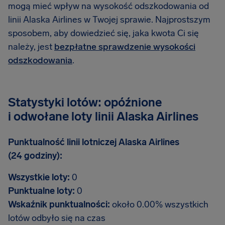
mogą mieć wpływ na wysokość odszkodowania od
linii Alaska Airlines w Twojej sprawie. Najprostszym
sposobem, aby dowiedzieć się, jaka kwota Ci się
należy, jest
bezpłatne sprawdzenie wysokości
odszkodowania
.
Statystyki lotów: opóźnione
i odwołane loty linii Alaska Airlines
Punktualność linii lotniczej Alaska Airlines
(24 godziny):
Wszystkie loty:
0
Punktualne loty:
0
Wskaźnik punktualności:
około 0.00% wszystkich
lotów odbyło się na czas