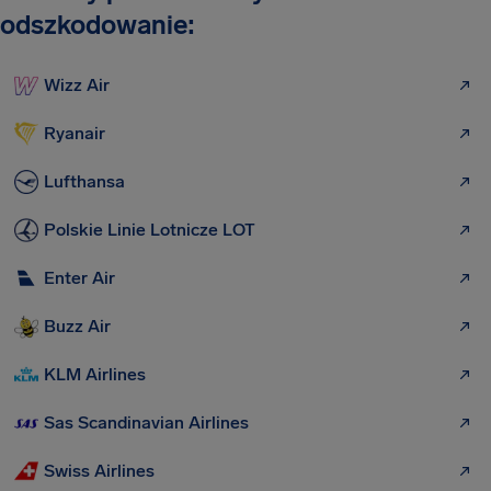
odszkodowanie:
Wizz Air
Ryanair
Lufthansa
Polskie Linie Lotnicze LOT
Enter Air
Buzz Air
KLM Airlines
Sas Scandinavian Airlines
Swiss Airlines