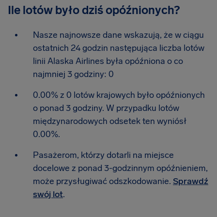
Ile lotów było dziś opóźnionych?
Nasze najnowsze dane wskazują, że w ciągu
ostatnich 24 godzin następująca liczba lotów
linii Alaska Airlines była opóźniona o co
najmniej 3 godziny: 0
0.00% z 0 lotów krajowych było opóźnionych
o ponad 3 godziny. W przypadku lotów
międzynarodowych odsetek ten wyniósł
0.00%.
Pasażerom, którzy dotarli na miejsce
docelowe z ponad 3-godzinnym opóźnieniem,
może przysługiwać odszkodowanie.
Sprawdź
swój lot
.