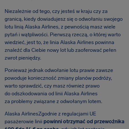
Niezależnie od tego, czy jesteś w kraju czy za
granicą, kiedy dowiadujesz się o odwołaniu swojego
lotu linią Alaska Airlines, z pewnością masz wiele
pytań i wątpliwości. Pierwszą rzeczą, o której warto
wiedzieć, jest to, że linia Alaska Airlines powinna
znaleźć dla Ciebie nowy lot lub zaoferować pełen
zwrot pieniędzy.
Ponieważ jednak odwołanie lotu prawie zawsze
powoduje konieczność zmiany planów podróży,
warto sprawdzić, czy masz również prawo
do odszkodowania od linii Alaska Airlines
za problemy związane z odwołanym lotem.
Alaska AirlinesZgodnie z regulacjami UE
pasażerowie linii
powinni otrzymać od przewoźnika