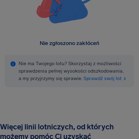
Nie zgłoszono zakłóceń
Nie ma Twojego lotu? Skorzystaj z możliwości
sprawdzenia pełnej wysokości odszkodowania,
a my przyjrzymy się sprawie.
Sprawdź swój lot
Więcej linii lotniczych, od których
możemy pomóc Ci uzyskać