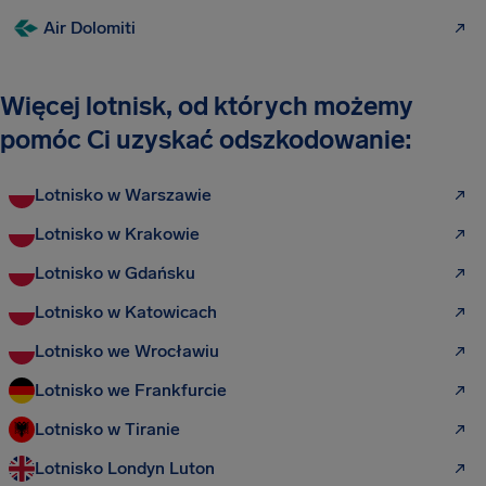
Air Dolomiti
Więcej lotnisk, od których możemy
pomóc Ci uzyskać odszkodowanie:
Lotnisko w Warszawie
Lotnisko w Krakowie
Lotnisko w Gdańsku
Lotnisko w Katowicach
Lotnisko we Wrocławiu
Lotnisko we Frankfurcie
Lotnisko w Tiranie
Lotnisko Londyn Luton