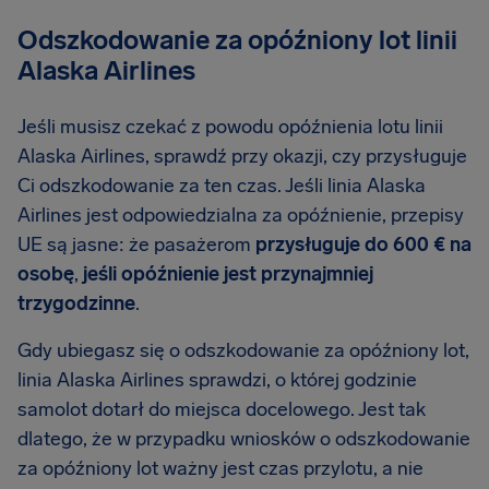
Odszkodowanie za opóźniony lot linii
Alaska Airlines
Jeśli musisz czekać z powodu opóźnienia lotu linii
Alaska Airlines, sprawdź przy okazji, czy przysługuje
Ci odszkodowanie za ten czas. Jeśli linia Alaska
Airlines jest odpowiedzialna za opóźnienie, przepisy
UE są jasne: że pasażerom
przysługuje do 600 € na
osobę
,
jeśli opóźnienie jest przynajmniej
trzygodzinne
.
Gdy ubiegasz się o odszkodowanie za opóźniony lot,
linia Alaska Airlines sprawdzi, o której godzinie
samolot dotarł do miejsca docelowego. Jest tak
dlatego, że w przypadku wniosków o odszkodowanie
za opóźniony lot ważny jest czas przylotu, a nie