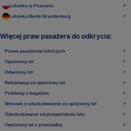
Lotnisko w Poznaniu
Lotnisko Berlin Brandenburg
Więcej praw pasażera do odkrycia:
Prawa pasażerów lotniczych
Opóźniony lot
Odwołany lot
Reklamacja za opóźniony lot
Problemy z bagażem
Wniosek o odszkodowanie za opóźniony lot
Odszkodowanie od przepełnienia lotu
Opóźniony lot z przesiadką