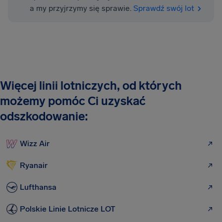
a my przyjrzymy się sprawie.
Sprawdź swój lot
Więcej linii lotniczych, od których
możemy pomóc Ci uzyskać
odszkodowanie:
Wizz Air
Ryanair
Lufthansa
Polskie Linie Lotnicze LOT