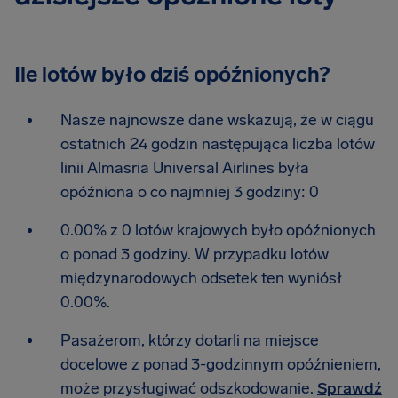
Ile lotów było dziś opóźnionych?
Nasze najnowsze dane wskazują, że w ciągu
ostatnich 24 godzin następująca liczba lotów
linii Almasria Universal Airlines była
opóźniona o co najmniej 3 godziny: 0
0.00% z 0 lotów krajowych było opóźnionych
o ponad 3 godziny. W przypadku lotów
międzynarodowych odsetek ten wyniósł
0.00%.
Pasażerom, którzy dotarli na miejsce
docelowe z ponad 3-godzinnym opóźnieniem,
może przysługiwać odszkodowanie.
Sprawdź