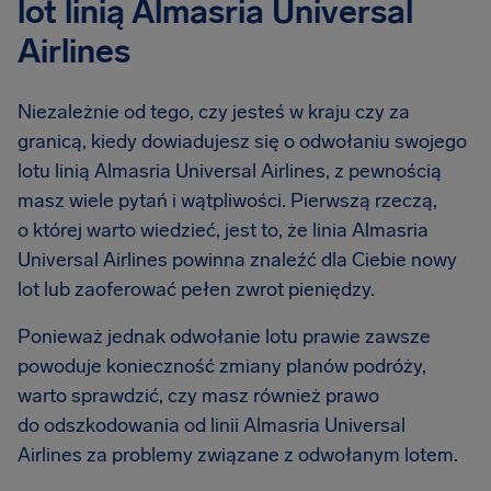
lot linią Almasria Universal
Airlines
Niezależnie od tego, czy jesteś w kraju czy za
granicą, kiedy dowiadujesz się o odwołaniu swojego
lotu linią Almasria Universal Airlines, z pewnością
masz wiele pytań i wątpliwości. Pierwszą rzeczą,
o której warto wiedzieć, jest to, że linia Almasria
Universal Airlines powinna znaleźć dla Ciebie nowy
lot lub zaoferować pełen zwrot pieniędzy.
Ponieważ jednak odwołanie lotu prawie zawsze
powoduje konieczność zmiany planów podróży,
warto sprawdzić, czy masz również prawo
do odszkodowania od linii Almasria Universal
Airlines za problemy związane z odwołanym lotem.