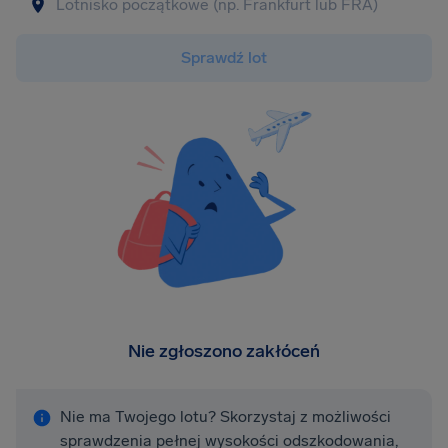
Sprawdź lot
Nie zgłoszono zakłóceń
Nie ma Twojego lotu? Skorzystaj z możliwości
sprawdzenia pełnej wysokości odszkodowania,