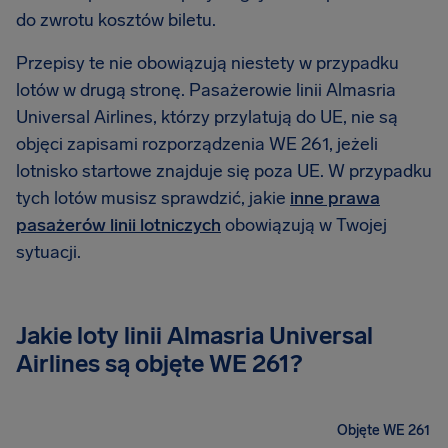
do zwrotu kosztów biletu.
Przepisy te nie obowiązują niestety w przypadku
lotów w drugą stronę. Pasażerowie linii Almasria
Universal Airlines, którzy przylatują do UE, nie są
objęci zapisami rozporządzenia WE 261, jeżeli
lotnisko startowe znajduje się poza UE. W przypadku
tych lotów musisz sprawdzić, jakie
inne prawa
pasażerów linii lotniczych
obowiązują w Twojej
sytuacji.
Jakie loty linii Almasria Universal
Airlines są objęte WE 261?
Objęte WE 261