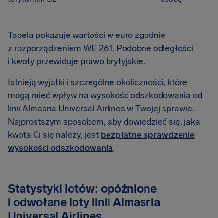
Tabela pokazuje wartości w euro zgodnie
z rozporządzeniem WE 261. Podobne odległości
i kwoty przewiduje prawo brytyjskie.
Istnieją wyjątki i szczególne okoliczności, które
mogą mieć wpływ na wysokość odszkodowania od
linii Almasria Universal Airlines w Twojej sprawie.
Najprostszym sposobem, aby dowiedzieć się, jaka
kwota Ci się należy, jest
bezpłatne sprawdzenie
wysokości odszkodowania
.
Statystyki lotów: opóźnione
i odwołane loty linii Almasria
Universal Airlines