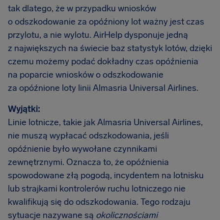
tak dlatego, że w przypadku wniosków
o odszkodowanie za opóźniony lot ważny jest czas
przylotu, a nie wylotu. AirHelp dysponuje jedną
z największych na świecie baz statystyk lotów, dzięki
czemu możemy podać dokładny czas opóźnienia
na poparcie wniosków o odszkodowanie
za opóźnione loty linii Almasria Universal Airlines.
Wyjątki:
Linie lotnicze, takie jak Almasria Universal Airlines,
nie muszą wypłacać odszkodowania, jeśli
opóźnienie było wywołane czynnikami
zewnętrznymi. Oznacza to, że opóźnienia
spowodowane złą pogodą, incydentem na lotnisku
lub strajkami kontrolerów ruchu lotniczego nie
kwalifikują się do odszkodowania. Tego rodzaju
sytuacje nazywane są
okolicznościami