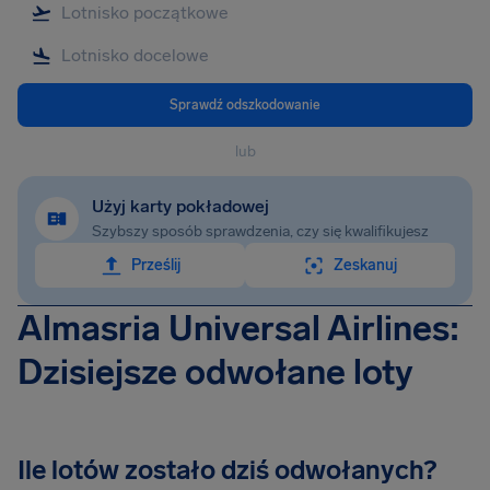
Sprawdź odszkodowanie
lub
Użyj karty pokładowej
Szybszy sposób sprawdzenia, czy się kwalifikujesz
Prześlij
Zeskanuj
Almasria Universal Airlines:
Dzisiejsze odwołane loty
Ile lotów zostało dziś odwołanych?