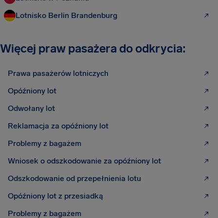
Lotnisko Berlin Brandenburg
Więcej praw pasażera do odkrycia:
Prawa pasażerów lotniczych
Opóźniony lot
Odwołany lot
Reklamacja za opóźniony lot
Problemy z bagażem
Wniosek o odszkodowanie za opóźniony lot
Odszkodowanie od przepełnienia lotu
Opóźniony lot z przesiadką
Problemy z bagażem