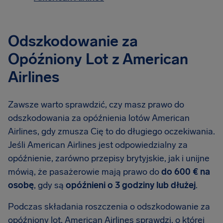
Odszkodowanie za
Opóźniony Lot z American
Airlines
Zawsze warto sprawdzić, czy masz prawo do
odszkodowania za opóźnienia lotów American
Airlines, gdy zmusza Cię to do długiego oczekiwania.
Jeśli American Airlines jest odpowiedzialny za
opóźnienie, zarówno przepisy brytyjskie, jak i unijne
mówią, że pasażerowie mają prawo do
do 600 € na
osobę
, gdy są
opóźnieni o 3 godziny lub dłużej
.
Podczas składania roszczenia o odszkodowanie za
opóźniony lot, American Airlines sprawdzi, o której