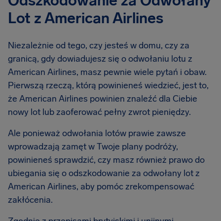
Odszkodowanie za Odwołany
Lot z American Airlines
Niezależnie od tego, czy jesteś w domu, czy za
granicą, gdy dowiadujesz się o odwołaniu lotu z
American Airlines, masz pewnie wiele pytań i obaw.
Pierwszą rzeczą, którą powinieneś wiedzieć, jest to,
że American Airlines powinien znaleźć dla Ciebie
nowy lot lub zaoferować pełny zwrot pieniędzy.
Ale ponieważ odwołania lotów prawie zawsze
wprowadzają zamęt w Twoje plany podróży,
powinieneś sprawdzić, czy masz również prawo do
ubiegania się o odszkodowanie za odwołany lot z
American Airlines, aby pomóc zrekompensować
zakłócenia.