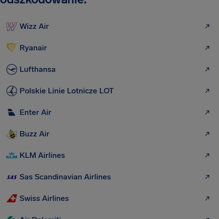
Wizz Air
Ryanair
Lufthansa
Polskie Linie Lotnicze LOT
Enter Air
Buzz Air
KLM Airlines
Sas Scandinavian Airlines
Swiss Airlines