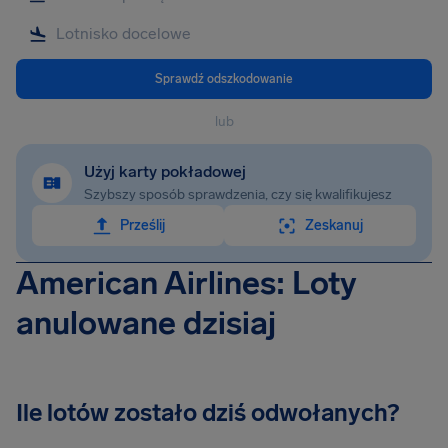
Sprawdź odszkodowanie
lub
Użyj karty pokładowej
Szybszy sposób sprawdzenia, czy się kwalifikujesz
Prześlij
Zeskanuj
American Airlines: Loty
anulowane dzisiaj
Ile lotów zostało dziś odwołanych?