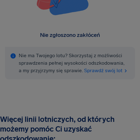
Nie zgłoszono zakłóceń
Nie ma Twojego lotu? Skorzystaj z możliwości
sprawdzenia pełnej wysokości odszkodowania,
a my przyjrzymy się sprawie.
Sprawdź swój lot
Więcej linii lotniczych, od których
możemy pomóc Ci uzyskać
odszkodowanie: