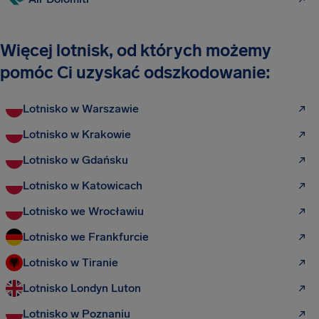
Więcej lotnisk, od których możemy
pomóc Ci uzyskać odszkodowanie:
Lotnisko w Warszawie
Lotnisko w Krakowie
Lotnisko w Gdańsku
Lotnisko w Katowicach
Lotnisko we Wrocławiu
Lotnisko we Frankfurcie
Lotnisko w Tiranie
Lotnisko Londyn Luton
Lotnisko w Poznaniu