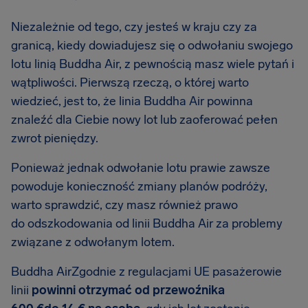
Niezależnie od tego, czy jesteś w kraju czy za
granicą, kiedy dowiadujesz się o odwołaniu swojego
lotu linią Buddha Air, z pewnością masz wiele pytań i
wątpliwości. Pierwszą rzeczą, o której warto
wiedzieć, jest to, że linia Buddha Air powinna
znaleźć dla Ciebie nowy lot lub zaoferować pełen
zwrot pieniędzy.
Ponieważ jednak odwołanie lotu prawie zawsze
powoduje konieczność zmiany planów podróży,
warto sprawdzić, czy masz również prawo
do odszkodowania od linii Buddha Air za problemy
związane z odwołanym lotem.
Buddha AirZgodnie z regulacjami UE pasażerowie
linii
powinni otrzymać od przewoźnika