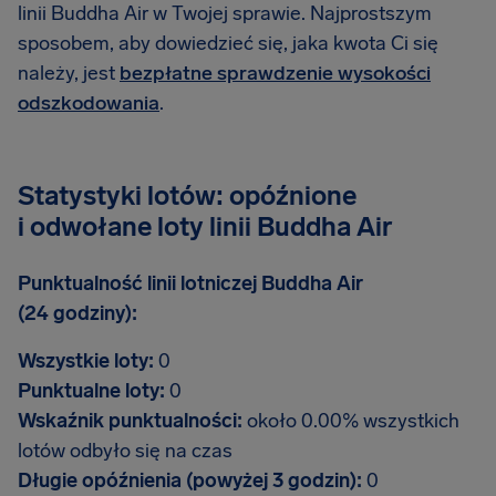
linii Buddha Air w Twojej sprawie. Najprostszym
sposobem, aby dowiedzieć się, jaka kwota Ci się
należy, jest
bezpłatne sprawdzenie wysokości
odszkodowania
.
Statystyki lotów: opóźnione
i odwołane loty linii Buddha Air
Punktualność linii lotniczej Buddha Air
(24 godziny):
Wszystkie loty:
0
Punktualne loty:
0
Wskaźnik punktualności:
około 0.00% wszystkich
lotów odbyło się na czas
Długie opóźnienia (powyżej 3 godzin):
0