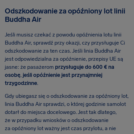
Odszkodowanie za opóźniony lot linii
Buddha Air
Jeśli musisz czekać z powodu opóźnienia lotu linii
Buddha Air, sprawdź przy okazji, czy przysługuje Ci
odszkodowanie za ten czas. Jeśli linia Buddha Air
jest odpowiedzialna za opóźnienie, przepisy UE są
jasne: że pasażerom
przysługuje do 600 € na
osobę
,
jeśli opóźnienie jest przynajmniej
trzygodzinne
.
Gdy ubiegasz się o odszkodowanie za opóźniony lot,
linia Buddha Air sprawdzi, o której godzinie samolot
dotarł do miejsca docelowego. Jest tak dlatego,
że w przypadku wniosków o odszkodowanie
za opóźniony lot ważny jest czas przylotu, a nie