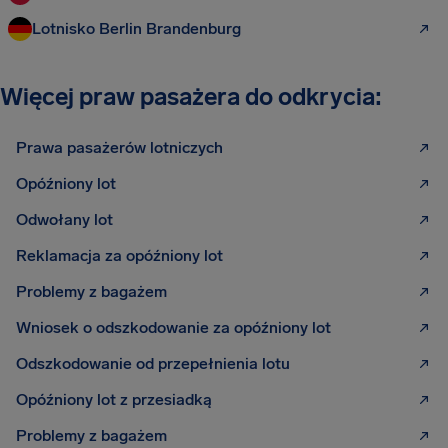
Lotnisko Berlin Brandenburg
Więcej praw pasażera do odkrycia:
Prawa pasażerów lotniczych
Opóźniony lot
Odwołany lot
Reklamacja za opóźniony lot
Problemy z bagażem
Wniosek o odszkodowanie za opóźniony lot
Odszkodowanie od przepełnienia lotu
Opóźniony lot z przesiadką
Problemy z bagażem