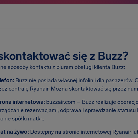
skontaktować się z Buzz?
ne sposoby kontaktu z biurem obsługi klienta Buzz:
lefon:
Buzz nie posiada własnej infolinii dla pasażerów. 
zez centralę Ryanair. Można skontaktować się przez num
rona internetowa:
buzzair.com – Buzz realizuje operacje
rządzanie rezerwacjami, odprawa i sprawdzanie statusu 
ronie spółki matki..
at na żywo:
Dostępny na stronie internetowej Ryanair lub 