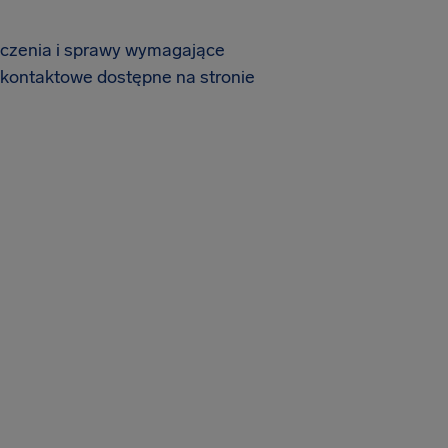
zczenia i sprawy wymagające
 kontaktowe dostępne na stronie