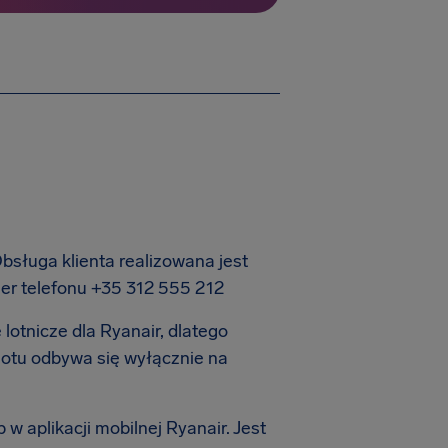
Obsługa klienta realizowana jest
er telefonu +35 312 555 212
 lotnicze dla Ryanair, dlatego
lotu odbywa się wyłącznie na
w aplikacji mobilnej Ryanair. Jest