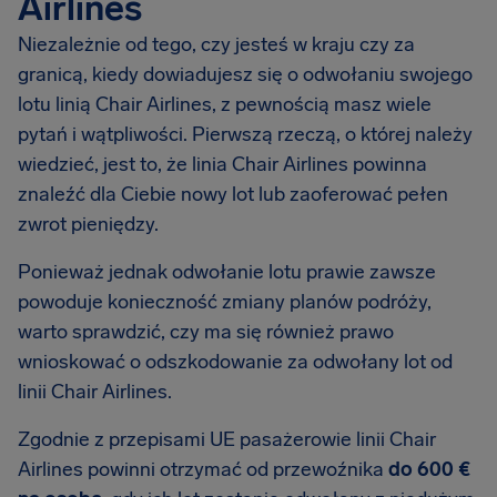
Airlines
Niezależnie od tego, czy jesteś w kraju czy za
granicą, kiedy dowiadujesz się o odwołaniu swojego
lotu linią Chair Airlines, z pewnością masz wiele
pytań i wątpliwości. Pierwszą rzeczą, o której należy
wiedzieć, jest to, że linia Chair Airlines powinna
znaleźć dla Ciebie nowy lot lub zaoferować pełen
zwrot pieniędzy.
Ponieważ jednak odwołanie lotu prawie zawsze
powoduje konieczność zmiany planów podróży,
warto sprawdzić, czy ma się również prawo
wnioskować o odszkodowanie za odwołany lot od
linii Chair Airlines.
Zgodnie z przepisami UE pasażerowie linii Chair
Airlines powinni otrzymać od przewoźnika
do 600 €