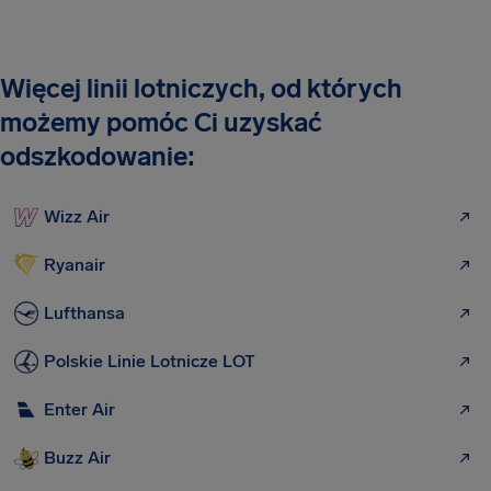
Więcej linii lotniczych, od których
możemy pomóc Ci uzyskać
odszkodowanie:
Wizz Air
Ryanair
Lufthansa
Polskie Linie Lotnicze LOT
Enter Air
Buzz Air