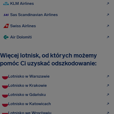
KLM Airlines
Sas Scandinavian Airlines
Swiss Airlines
Air Dolomiti
Więcej lotnisk, od których możemy
pomóc Ci uzyskać odszkodowanie:
Lotnisko w Warszawie
Lotnisko w Krakowie
Lotnisko w Gdańsku
Lotnisko w Katowicach
Lotnisko we Wrocławiu