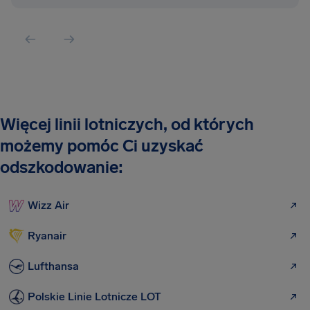
Więcej linii lotniczych, od których
możemy pomóc Ci uzyskać
odszkodowanie:
Wizz Air
Ryanair
Lufthansa
Polskie Linie Lotnicze LOT