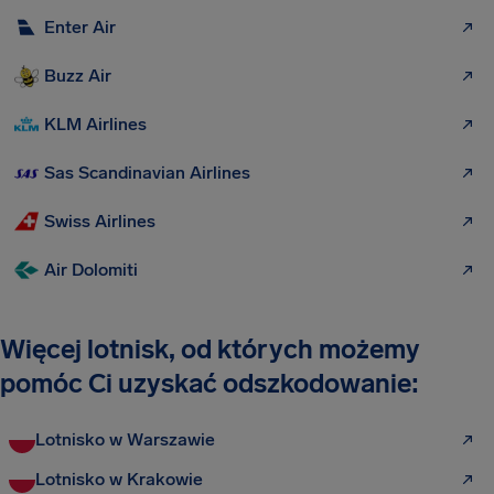
Enter Air
Buzz Air
KLM Airlines
Sas Scandinavian Airlines
Swiss Airlines
Air Dolomiti
Więcej lotnisk, od których możemy
pomóc Ci uzyskać odszkodowanie:
Lotnisko w Warszawie
Lotnisko w Krakowie