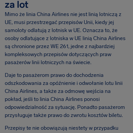
za lot
Mimo że linia China Airlines nie jest linią lotniczą z
UE, musi przestrzegać przepisów Unii, kiedy jej
samoloty odlatują z lotnisk w UE. Oznacza to, że
osoby odlatujące z lotniska w UE linią China Airlines
są chronione przez WE 261, jedne z najbardziej
kompleksowych przepisów dotyczących praw
pasażerów linii lotniczych na świecie.
Daje to pasażerom prawo do dochodzenia
odszkodowania za opóźnienie i odwołanie lotu linii
China Airlines, a także za odmowę wejścia na
pokład, jeśli to linia China Airlines ponosi
odpowiedzialność za sytuację. Ponadto pasażerom
przysługuje także prawo do zwrotu kosztów biletu.
Przepisy te nie obowiązują niestety w przypadku