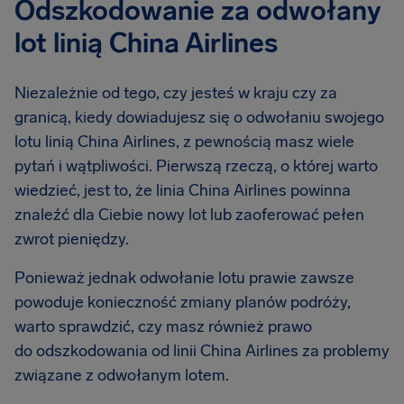
Odszkodowanie za odwołany
lot linią China Airlines
Niezależnie od tego, czy jesteś w kraju czy za
granicą, kiedy dowiadujesz się o odwołaniu swojego
lotu linią China Airlines, z pewnością masz wiele
pytań i wątpliwości. Pierwszą rzeczą, o której warto
wiedzieć, jest to, że linia China Airlines powinna
znaleźć dla Ciebie nowy lot lub zaoferować pełen
zwrot pieniędzy.
Ponieważ jednak odwołanie lotu prawie zawsze
powoduje konieczność zmiany planów podróży,
warto sprawdzić, czy masz również prawo
do odszkodowania od linii China Airlines za problemy
związane z odwołanym lotem.