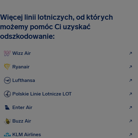
Więcej linii lotniczych, od których
możemy pomóc Ci uzyskać
odszkodowanie:
Wizz Air
Ryanair
Lufthansa
Polskie Linie Lotnicze LOT
Enter Air
Buzz Air
KLM Airlines