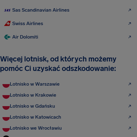
Sas Scandinavian Airlines
Swiss Airlines
Air Dolomiti
Więcej lotnisk, od których możemy
pomóc Ci uzyskać odszkodowanie:
Lotnisko w Warszawie
Lotnisko w Krakowie
Lotnisko w Gdańsku
Lotnisko w Katowicach
Lotnisko we Wrocławiu