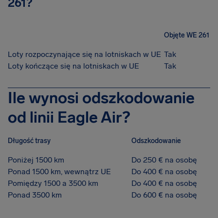
261?
Objęte WE 261
Loty rozpoczynające się na lotniskach w UE
Tak
Loty kończące się na lotniskach w UE
Tak
Ile wynosi odszkodowanie
od linii Eagle Air?
Długość trasy
Odszkodowanie
Poniżej 1500 km
Do 250 € na osobę
Ponad 1500 km, wewnątrz UE
Do 400 € na osobę
Pomiędzy 1500 a 3500 km
Do 400 € na osobę
Ponad 3500 km
Do 600 € na osobę