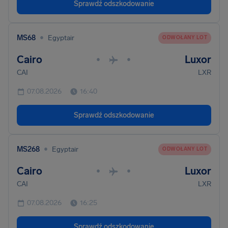
Sprawdź odszkodowanie
•
MS68
Egyptair
ODWOŁANY LOT
Cairo
Luxor
•
•
CAI
LXR
07.08.2026
16:40
Sprawdź odszkodowanie
•
MS268
Egyptair
ODWOŁANY LOT
Cairo
Luxor
•
•
CAI
LXR
07.08.2026
16:25
Sprawdź odszkodowanie