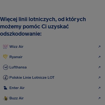
Więcej linii lotniczych, od których
możemy pomóc Ci uzyskać
odszkodowanie:
Wizz Air
Ryanair
Lufthansa
Polskie Linie Lotnicze LOT
Enter Air
Buzz Air