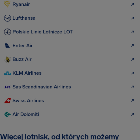
Ryanair
Lufthansa
Polskie Linie Lotnicze LOT
Enter Air
Buzz Air
KLM Airlines
Sas Scandinavian Airlines
Swiss Airlines
Air Dolomiti
Więcej lotnisk, od których możemy