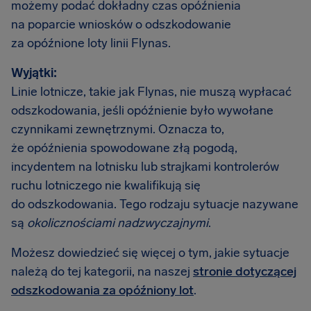
możemy podać dokładny czas opóźnienia
na poparcie wniosków o odszkodowanie
za opóźnione loty linii Flynas.
Wyjątki:
Linie lotnicze, takie jak Flynas, nie muszą wypłacać
odszkodowania, jeśli opóźnienie było wywołane
czynnikami zewnętrznymi. Oznacza to,
że opóźnienia spowodowane złą pogodą,
incydentem na lotnisku lub strajkami kontrolerów
ruchu lotniczego nie kwalifikują się
do odszkodowania. Tego rodzaju sytuacje nazywane
są
okolicznościami nadzwyczajnymi
.
Możesz dowiedzieć się więcej o tym, jakie sytuacje
należą do tej kategorii, na naszej
stronie dotyczącej
odszkodowania za opóźniony lot
.