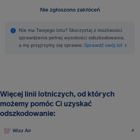
Nie zgłoszono zakłóceń
Nie ma Twojego lotu? Skorzystaj z możliwości
sprawdzenia pełnej wysokości odszkodowania,
a my przyjrzymy się sprawie.
Sprawdź swój lot
Więcej linii lotniczych, od których
możemy pomóc Ci uzyskać
odszkodowanie:
Wizz Air