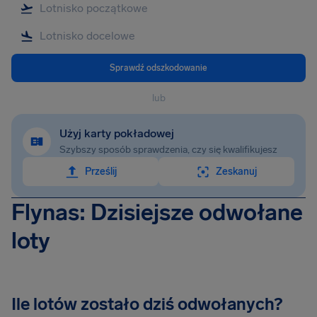
Sprawdź odszkodowanie
lub
Użyj karty pokładowej
Szybszy sposób sprawdzenia, czy się kwalifikujesz
Prześlij
Zeskanuj
Flynas: Dzisiejsze odwołane
loty
Ile lotów zostało dziś odwołanych?