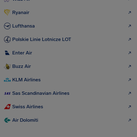
Ryanair
Lufthansa
Polskie Linie Lotnicze LOT
Enter Air
Buzz Air
KLM Airlines
Sas Scandinavian Airlines
Swiss Airlines
Air Dolomiti