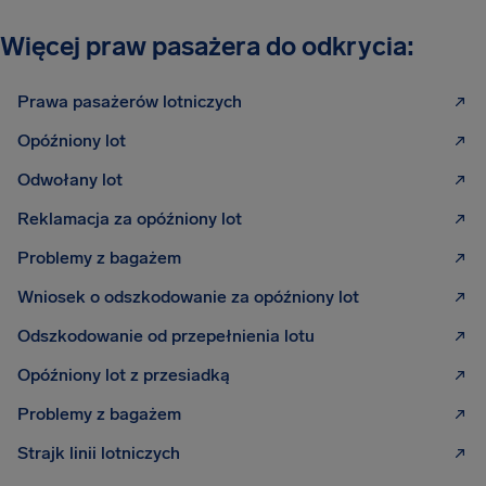
Więcej praw pasażera do odkrycia:
Prawa pasażerów lotniczych
Opóźniony lot
Odwołany lot
Reklamacja za opóźniony lot
Problemy z bagażem
Wniosek o odszkodowanie za opóźniony lot
Odszkodowanie od przepełnienia lotu
Opóźniony lot z przesiadką
Problemy z bagażem
Strajk linii lotniczych