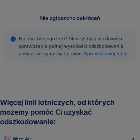
Nie zgłoszono zakłóceń
Nie ma Twojego lotu? Skorzystaj z możliwości
sprawdzenia pełnej wysokości odszkodowania,
a my przyjrzymy się sprawie.
Sprawdź swój lot
Więcej linii lotniczych, od których
możemy pomóc Ci uzyskać
odszkodowanie:
Wizz Air