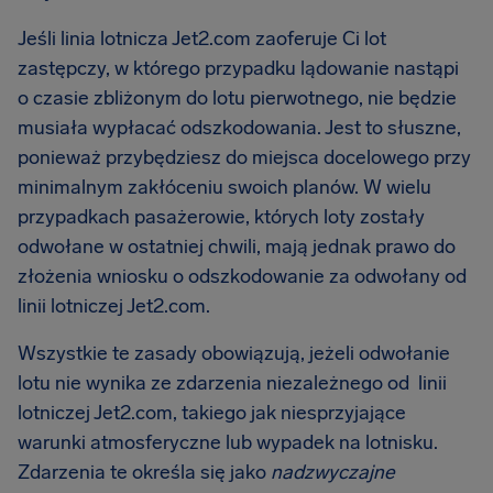
Jeśli linia lotnicza Jet2.com zaoferuje Ci lot
zastępczy, w którego przypadku lądowanie nastąpi
o czasie zbliżonym do lotu pierwotnego, nie będzie
musiała wypłacać odszkodowania. Jest to słuszne,
ponieważ przybędziesz do miejsca docelowego przy
minimalnym zakłóceniu swoich planów. W wielu
przypadkach pasażerowie, których loty zostały
odwołane w ostatniej chwili, mają jednak prawo do
złożenia wniosku o odszkodowanie za odwołany od
linii lotniczej Jet2.com.
Wszystkie te zasady obowiązują, jeżeli odwołanie
lotu nie wynika ze zdarzenia niezależnego od linii
lotniczej Jet2.com, takiego jak niesprzyjające
warunki atmosferyczne lub wypadek na lotnisku.
Zdarzenia te określa się jako
nadzwyczajne