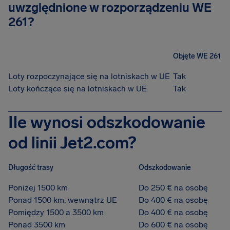
uwzględnione w rozporządzeniu WE
261?
Objęte WE 261
Loty rozpoczynające się na lotniskach w UE
Tak
Loty kończące się na lotniskach w UE
Tak
Ile wynosi odszkodowanie
od linii Jet2.com?
Długość trasy
Odszkodowanie
Poniżej 1500 km
Do 250 € na osobę
Ponad 1500 km, wewnątrz UE
Do 400 € na osobę
Pomiędzy 1500 a 3500 km
Do 400 € na osobę
Ponad 3500 km
Do 600 € na osobę