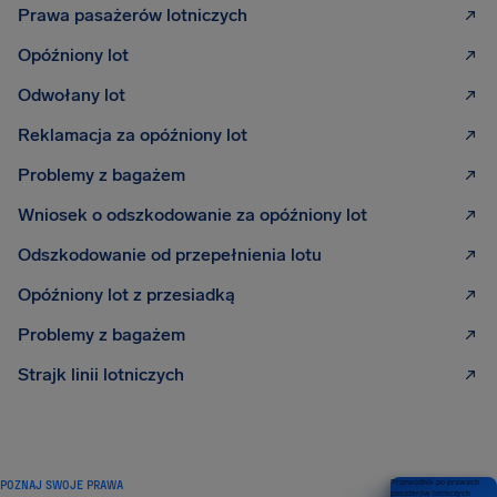
Prawa pasażerów lotniczych
Opóźniony lot
Odwołany lot
Reklamacja za opóźniony lot
Problemy z bagażem
Wniosek o odszkodowanie za opóźniony lot
Odszkodowanie od przepełnienia lotu
Opóźniony lot z przesiadką
Problemy z bagażem
Strajk linii lotniczych
POZNAJ SWOJE PRAWA
Przewodnik po prawach
pasażerów lotniczych