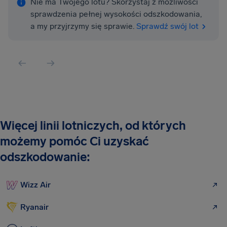
Nie ma Twojego lotu? Skorzystaj z możliwości
sprawdzenia pełnej wysokości odszkodowania,
a my przyjrzymy się sprawie.
Sprawdź swój lot
Więcej linii lotniczych, od których
możemy pomóc Ci uzyskać
odszkodowanie:
Wizz Air
Ryanair